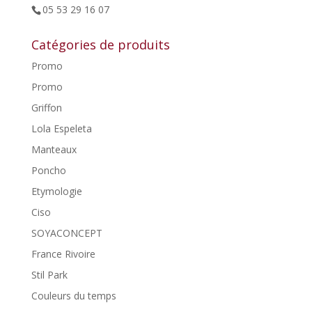
05 53 29 16 07
Catégories de produits
Promo
Promo
Griffon
Lola Espeleta
Manteaux
Poncho
Etymologie
Ciso
SOYACONCEPT
France Rivoire
Stil Park
Couleurs du temps