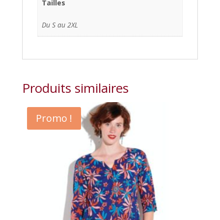
Tailles
Du S au 2XL
Produits similaires
Promo !