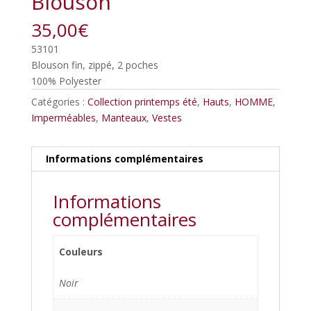
Blouson
35,00
€
53101
Blouson fin, zippé, 2 poches
100% Polyester
Catégories :
Collection printemps été
,
Hauts
,
HOMME
,
Imperméables
,
Manteaux
,
Vestes
Informations complémentaires
Informations
complémentaires
Couleurs
Noir