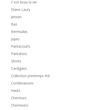
C'est beau la vie
Diane Laury
Jensen
Bas
Bermudas
Jupes
Pantacourts
Pantalons
Shorts
Cardigans
Collection printemps été
Combinaisons
Hauts
Chemises
Chemisiers