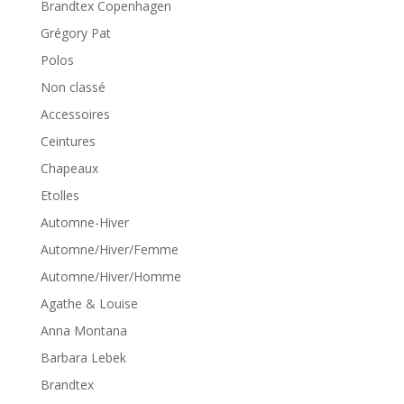
Brandtex Copenhagen
Grégory Pat
Polos
Non classé
Accessoires
Ceintures
Chapeaux
Etolles
Automne-Hiver
Automne/Hiver/Femme
Automne/Hiver/Homme
Agathe & Louise
Anna Montana
Barbara Lebek
Brandtex