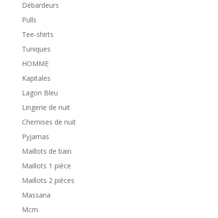
Débardeurs
Pulls
Tee-shirts
Tuniques
HOMME
Kapitales
Lagon Bleu
Lingerie de nuit
Chemises de nuit
Pyjamas
Maillots de bain
Maillots 1 pièce
Maillots 2 pièces
Massana
Mcm