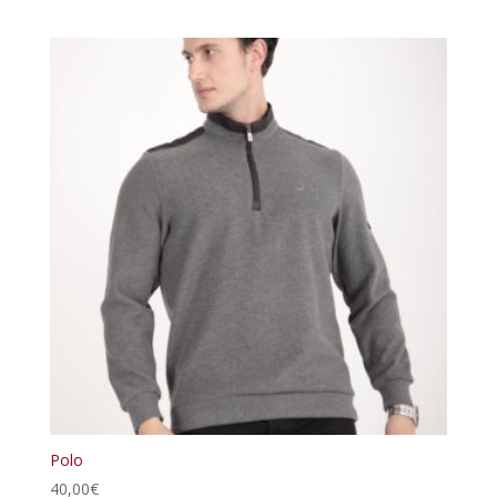
Polo
40,00
€