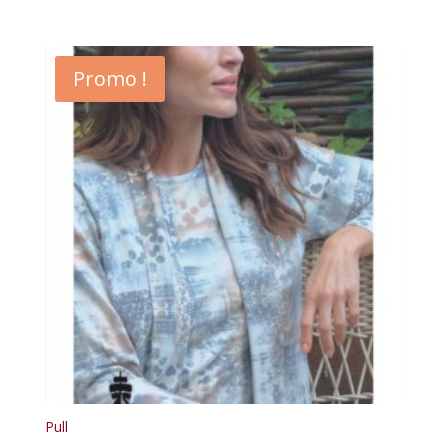
Promo !
Pull