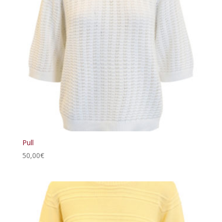
Pull
50,00
€