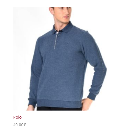
Polo
40,00
€