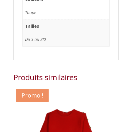
Taupe
Tailles
Du S au 3XL
Produits similaires
Promo !