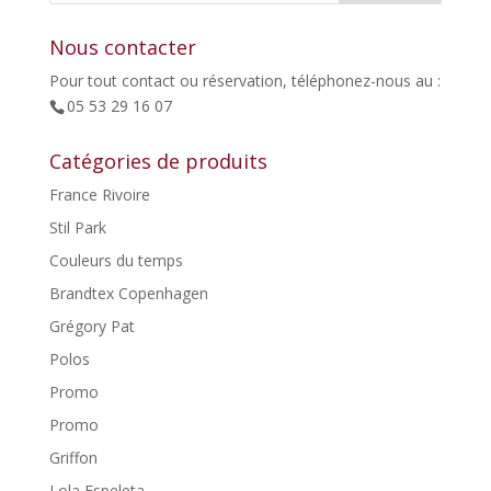
Nous contacter
Pour tout contact ou réservation, téléphonez-nous au :
05 53 29 16 07
Catégories de produits
France Rivoire
Stil Park
Couleurs du temps
Brandtex Copenhagen
Grégory Pat
Polos
Promo
Promo
Griffon
Lola Espeleta