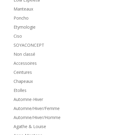
Manteaux
Poncho
Etymologie
Ciso
SOYACONCEPT
Non classé
Accessoires
Ceintures
Chapeaux
Etolles
Automne-Hiver
Automne/Hiver/Femme
Automne/Hiver/Homme
Agathe & Louise