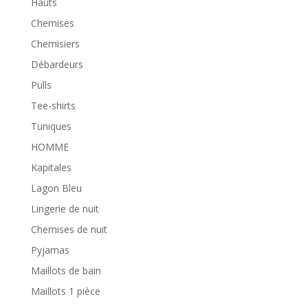
Hauts
Chemises
Chemisiers
Débardeurs
Pulls
Tee-shirts
Tuniques
HOMME
Kapitales
Lagon Bleu
Lingerie de nuit
Chemises de nuit
Pyjamas
Maillots de bain
Maillots 1 pièce