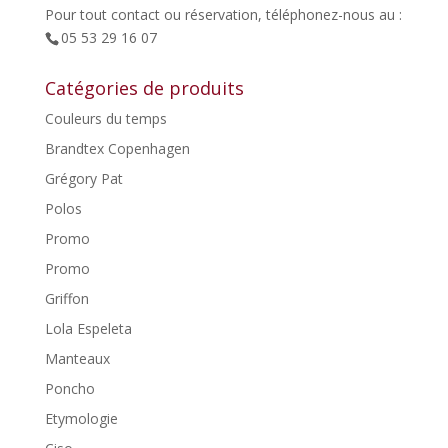
Pour tout contact ou réservation, téléphonez-nous au :
05 53 29 16 07
Catégories de produits
Couleurs du temps
Brandtex Copenhagen
Grégory Pat
Polos
Promo
Promo
Griffon
Lola Espeleta
Manteaux
Poncho
Etymologie