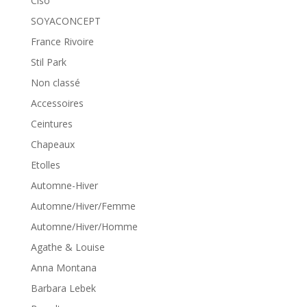
Ciso
SOYACONCEPT
France Rivoire
Stil Park
Non classé
Accessoires
Ceintures
Chapeaux
Etolles
Automne-Hiver
Automne/Hiver/Femme
Automne/Hiver/Homme
Agathe & Louise
Anna Montana
Barbara Lebek