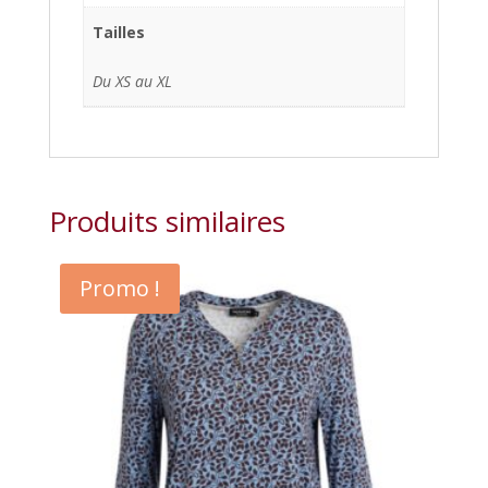
Tailles
Du XS au XL
Produits similaires
Promo !