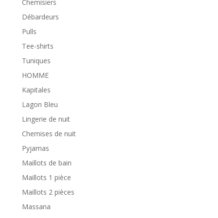
Chemisiers
Débardeurs
Pulls
Tee-shirts
Tuniques
HOMME
Kapitales
Lagon Bleu
Lingerie de nuit
Chemises de nuit
Pyjamas
Maillots de bain
Maillots 1 pièce
Maillots 2 pièces
Massana