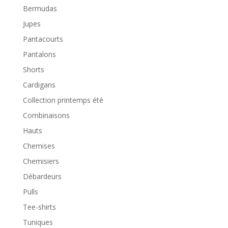
Bermudas
Jupes
Pantacourts
Pantalons
Shorts
Cardigans
Collection printemps été
Combinaisons
Hauts
Chemises
Chemisiers
Débardeurs
Pulls
Tee-shirts
Tuniques