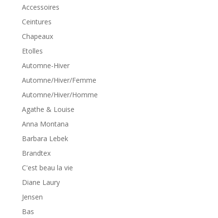
Accessoires
Ceintures
Chapeaux
Etolles
Automne-Hiver
Automne/Hiver/Femme
Automne/Hiver/Homme
Agathe & Louise
Anna Montana
Barbara Lebek
Brandtex
C'est beau la vie
Diane Laury
Jensen
Bas