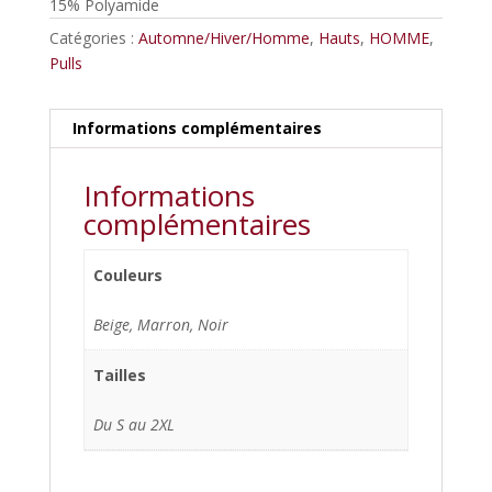
15% Polyamide
Catégories :
Automne/Hiver/Homme
,
Hauts
,
HOMME
,
Pulls
Informations complémentaires
Informations
complémentaires
Couleurs
Beige, Marron, Noir
Tailles
Du S au 2XL