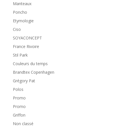
Manteaux
Poncho
Etymologie
Ciso
SOYACONCEPT
France Rivoire
Stil Park
Couleurs du temps
Brandtex Copenhagen
Grégory Pat
Polos
Promo
Promo
Griffon
Non classé