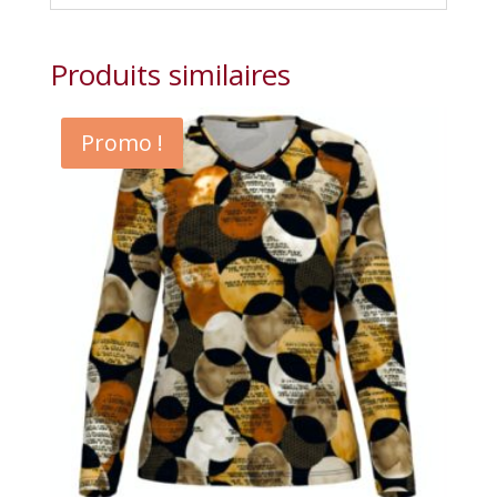
Produits similaires
Promo !