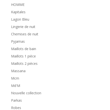
HOMME
Kapitales
Lagon Bleu
Lingerie de nuit
Chemises de nuit
Pyjamas
Maillots de bain
Maillots 1 pièce
Maillots 2 pièces
Massana
Mcm
Md'M
Nouvelle collection
Parkas
Robes