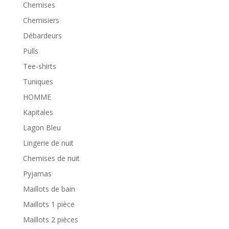
Chemises
Chemisiers
Débardeurs
Pulls
Tee-shirts
Tuniques
HOMME
Kapitales
Lagon Bleu
Lingerie de nuit
Chemises de nuit
Pyjamas
Maillots de bain
Maillots 1 pièce
Maillots 2 pièces