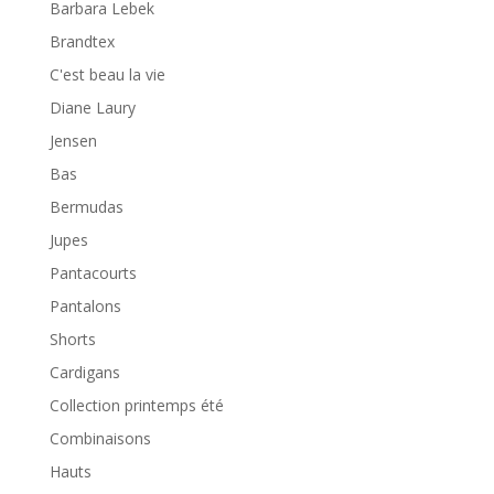
Barbara Lebek
Brandtex
C'est beau la vie
Diane Laury
Jensen
Bas
Bermudas
Jupes
Pantacourts
Pantalons
Shorts
Cardigans
Collection printemps été
Combinaisons
Hauts