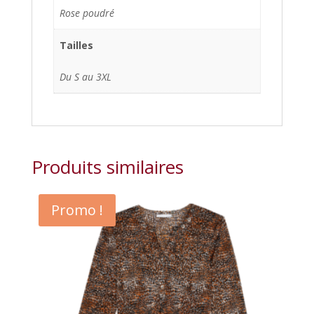
Rose poudré
Tailles
Du S au 3XL
Produits similaires
Promo !