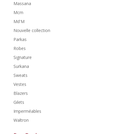
Massana
Mcm
Md'M
Nouvelle collection
Parkas
Robes
Signature
Surkana
Sweats
Vestes
Blazers
Gilets
Imperméables
Waltron