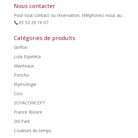
Nous contacter
Pour tout contact ou réservation, téléphonez-nous au :
05 53 29 16 07
Catégories de produits
Griffon
Lola Espeleta
Manteaux
Poncho
Etymologie
Ciso
SOYACONCEPT
France Rivoire
Stil Park
Couleurs du temps