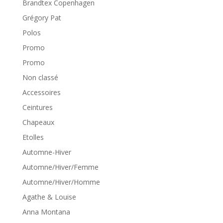
Brandtex Copenhagen
Grégory Pat
Polos
Promo
Promo
Non classé
Accessoires
Ceintures
Chapeaux
Etolles
Automne-Hiver
Automne/Hiver/Femme
Automne/Hiver/Homme
Agathe & Louise
Anna Montana