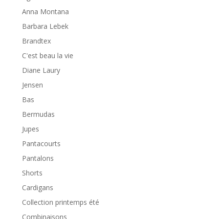
Anna Montana
Barbara Lebek
Brandtex
C'est beau la vie
Diane Laury
Jensen
Bas
Bermudas
Jupes
Pantacourts
Pantalons
Shorts
Cardigans
Collection printemps été
Combinaisons