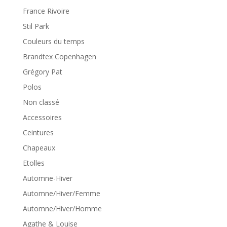
France Rivoire
Stil Park
Couleurs du temps
Brandtex Copenhagen
Grégory Pat
Polos
Non classé
Accessoires
Ceintures
Chapeaux
Etolles
Automne-Hiver
Automne/Hiver/Femme
Automne/Hiver/Homme
Agathe & Louise