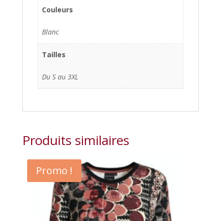
Couleurs
Blanc
Tailles
Du S au 3XL
Produits similaires
Promo !