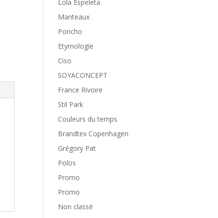
Lola Espeleta
Manteaux
Poncho
Etymologie
Ciso
SOYACONCEPT
France Rivoire
Stil Park
Couleurs du temps
Brandtex Copenhagen
Grégory Pat
Polos
Promo
Promo
Non classé