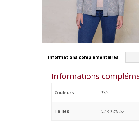
Informations complémentaires
Informations compléme
Couleurs
Gris
Tailles
Du 40 au 52