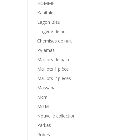
HOMME
Kapitales
Lagon Bleu
Lingerie de nuit
Chemises de nuit
Pyjamas
Maillots de bain
Maillots 1 pièce
Maillots 2 pièces
Massana
Mcm
Md'M
Nouvelle collection
Parkas
Robes