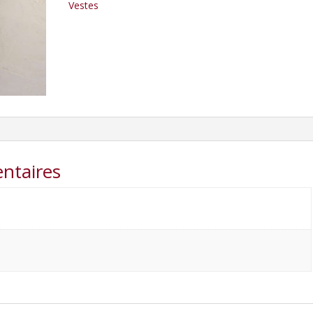
Vestes
ntaires