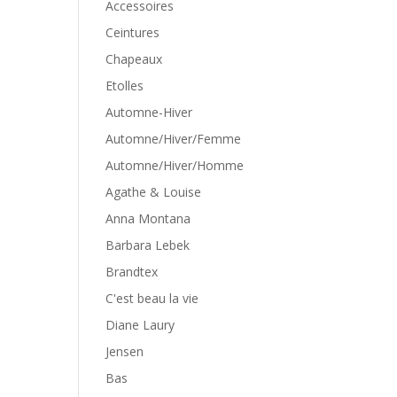
Accessoires
Ceintures
Chapeaux
Etolles
Automne-Hiver
Automne/Hiver/Femme
Automne/Hiver/Homme
Agathe & Louise
Anna Montana
Barbara Lebek
Brandtex
C'est beau la vie
Diane Laury
Jensen
Bas