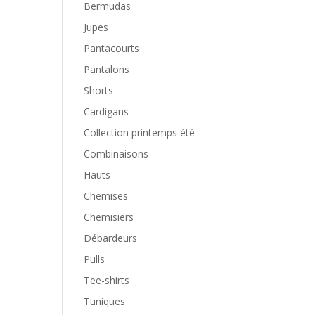
Bermudas
Jupes
Pantacourts
Pantalons
Shorts
Cardigans
Collection printemps été
Combinaisons
Hauts
Chemises
Chemisiers
Débardeurs
Pulls
Tee-shirts
Tuniques