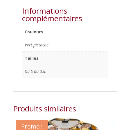
Informations
complémentaires
Couleurs
Vert pistache
Tailles
Du S au 3XL
Produits similaires
Promo !