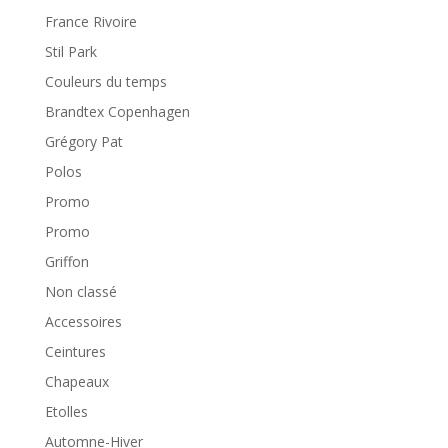
France Rivoire
Stil Park
Couleurs du temps
Brandtex Copenhagen
Grégory Pat
Polos
Promo
Promo
Griffon
Non classé
Accessoires
Ceintures
Chapeaux
Etolles
Automne-Hiver