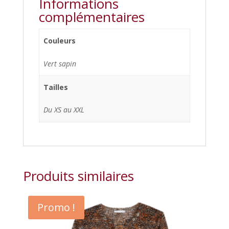
Informations
complémentaires
Couleurs
Vert sapin
Tailles
Du XS au XXL
Produits similaires
Promo !