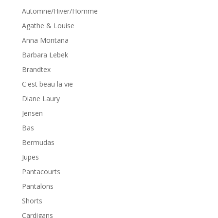
Automne/Hiver/Homme
Agathe & Louise
Anna Montana
Barbara Lebek
Brandtex
C'est beau la vie
Diane Laury
Jensen
Bas
Bermudas
Jupes
Pantacourts
Pantalons
Shorts
Cardigans