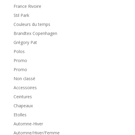
France Rivoire
Stil Park
Couleurs du temps
Brandtex Copenhagen
Grégory Pat
Polos
Promo
Promo
Non classé
Accessoires
Ceintures
Chapeaux
Etolles
Automne-Hiver
Automne/Hiver/Femme