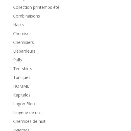
Collection printemps été
Combinaisons
Hauts
Chemises
Chemisiers
Débardeurs
Pulls
Tee-shirts
Tuniques
HOMME
Kapitales
Lagon Bleu
Lingerie de nuit
Chemises de nuit
Pyjamas