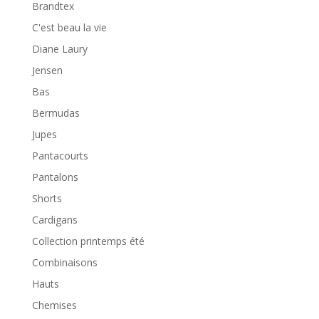
Brandtex
C'est beau la vie
Diane Laury
Jensen
Bas
Bermudas
Jupes
Pantacourts
Pantalons
Shorts
Cardigans
Collection printemps été
Combinaisons
Hauts
Chemises