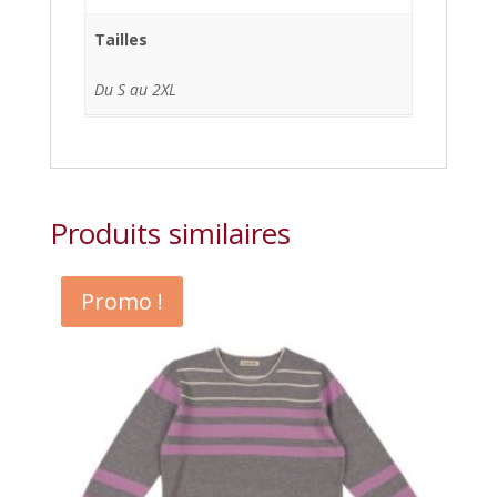
Tailles
Du S au 2XL
Produits similaires
Promo !