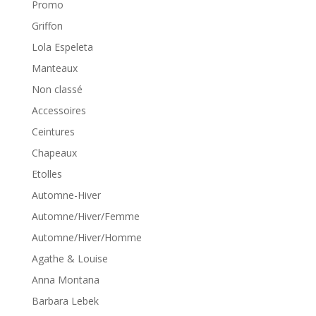
Promo
Griffon
Lola Espeleta
Manteaux
Non classé
Accessoires
Ceintures
Chapeaux
Etolles
Automne-Hiver
Automne/Hiver/Femme
Automne/Hiver/Homme
Agathe & Louise
Anna Montana
Barbara Lebek