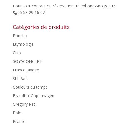
Pour tout contact ou réservation, téléphonez-nous au :
05 53 29 16 07
Catégories de produits
Poncho
Etymologie
Ciso
SOYACONCEPT
France Rivoire
Stil Park
Couleurs du temps
Brandtex Copenhagen
Grégory Pat
Polos
Promo