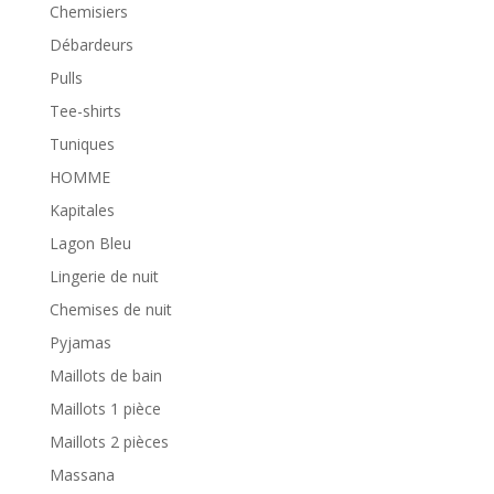
Chemisiers
Débardeurs
Pulls
Tee-shirts
Tuniques
HOMME
Kapitales
Lagon Bleu
Lingerie de nuit
Chemises de nuit
Pyjamas
Maillots de bain
Maillots 1 pièce
Maillots 2 pièces
Massana