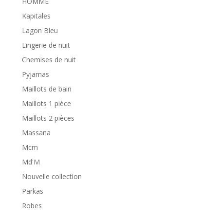
HOMME
Kapitales
Lagon Bleu
Lingerie de nuit
Chemises de nuit
Pyjamas
Maillots de bain
Maillots 1 pièce
Maillots 2 pièces
Massana
Mcm
Md'M
Nouvelle collection
Parkas
Robes