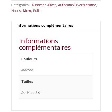
Catégories :
Automne-Hiver
,
Automne/Hiver/Femme
,
Hauts
,
Mcm
,
Pulls
Informations complémentaires
Informations
complémentaires
Couleurs
Marron
Tailles
Du M au 3XL