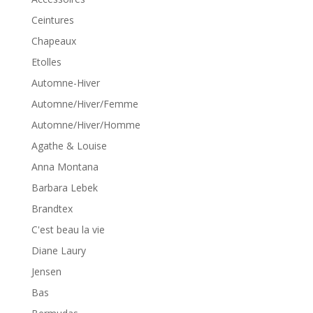
Ceintures
Chapeaux
Etolles
Automne-Hiver
Automne/Hiver/Femme
Automne/Hiver/Homme
Agathe & Louise
Anna Montana
Barbara Lebek
Brandtex
C'est beau la vie
Diane Laury
Jensen
Bas