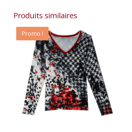
Produits similaires
Promo !