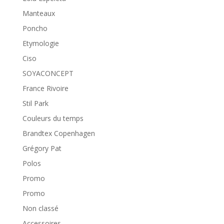
Manteaux
Poncho
Etymologie
Ciso
SOYACONCEPT
France Rivoire
Stil Park
Couleurs du temps
Brandtex Copenhagen
Grégory Pat
Polos
Promo
Promo
Non classé
Accessoires