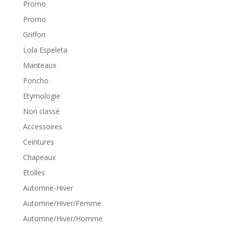
Promo
Promo
Griffon
Lola Espeleta
Manteaux
Poncho
Etymologie
Non classé
Accessoires
Ceintures
Chapeaux
Etolles
Automne-Hiver
Automne/Hiver/Femme
Automne/Hiver/Homme