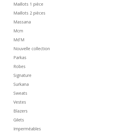
Maillots 1 pièce
Maillots 2 pièces
Massana
Mcm
Md'M
Nouvelle collection
Parkas
Robes
Signature
Surkana
Sweats
Vestes
Blazers
Gilets
Imperméables