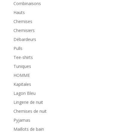
Combinaisons
Hauts
Chemises
Chemisiers
Débardeurs
Pulls
Tee-shirts
Tuniques
HOMME
Kapitales
Lagon Bleu
Lingerie de nuit
Chemises de nuit
Pyjamas
Maillots de bain