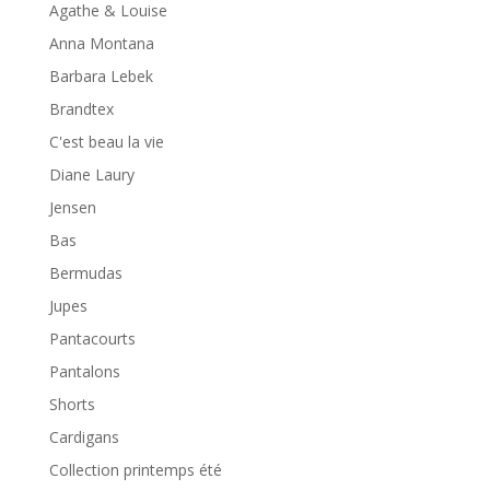
Agathe & Louise
Anna Montana
Barbara Lebek
Brandtex
C'est beau la vie
Diane Laury
Jensen
Bas
Bermudas
Jupes
Pantacourts
Pantalons
Shorts
Cardigans
Collection printemps été