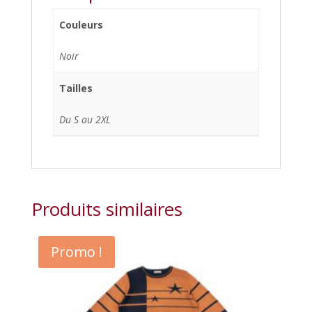
Couleurs
Noir
Tailles
Du S au 2XL
Produits similaires
Promo !