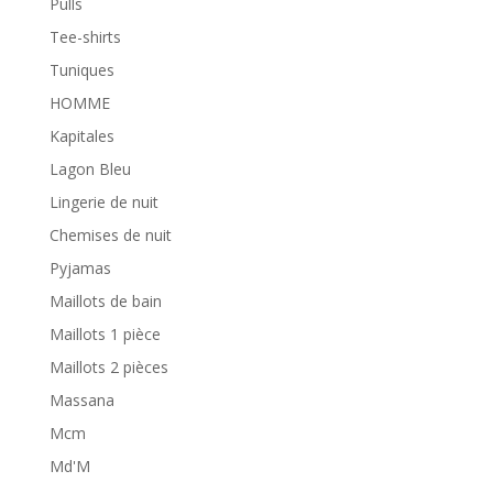
Pulls
Tee-shirts
Tuniques
HOMME
Kapitales
Lagon Bleu
Lingerie de nuit
Chemises de nuit
Pyjamas
Maillots de bain
Maillots 1 pièce
Maillots 2 pièces
Massana
Mcm
Md'M