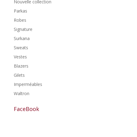
Nouvelle collection
Parkas
Robes
Signature
Surkana
Sweats
Vestes
Blazers
Gilets
Imperméables
Waltron
FaceBook