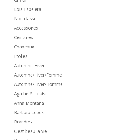
Lola Espeleta
Non classé
Accessoires
Ceintures
Chapeaux
Etolles
Automne-Hiver
Automne/Hiver/Femme
Automne/Hiver/Homme
Agathe & Louise
Anna Montana
Barbara Lebek
Brandtex
C'est beau la vie