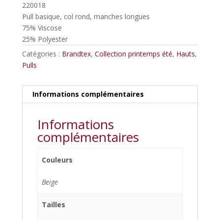
220018
Pull basique, col rond, manches longues
75% Viscose
25% Polyester
Catégories :
Brandtex
,
Collection printemps été
,
Hauts
,
Pulls
Informations complémentaires
Informations
complémentaires
Couleurs
Beige
Tailles