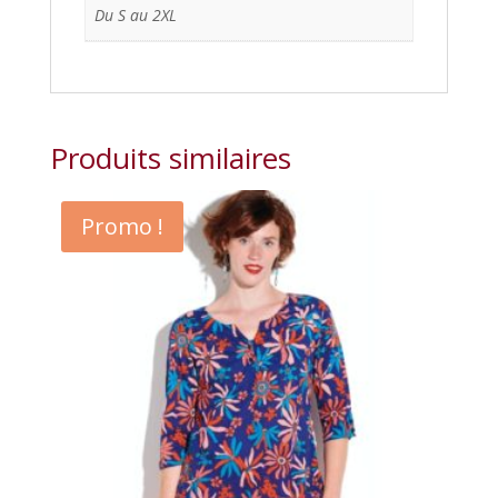
Du S au 2XL
Produits similaires
Promo !