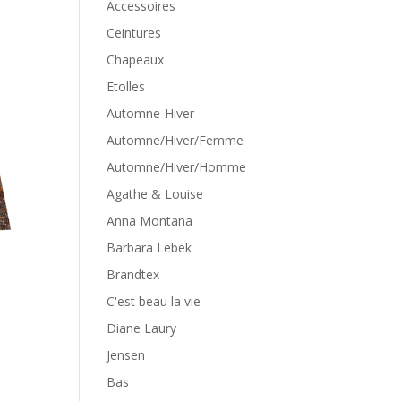
Accessoires
Ceintures
Chapeaux
Etolles
Automne-Hiver
Automne/Hiver/Femme
Automne/Hiver/Homme
Agathe & Louise
Anna Montana
Barbara Lebek
Brandtex
C'est beau la vie
Diane Laury
Jensen
Bas