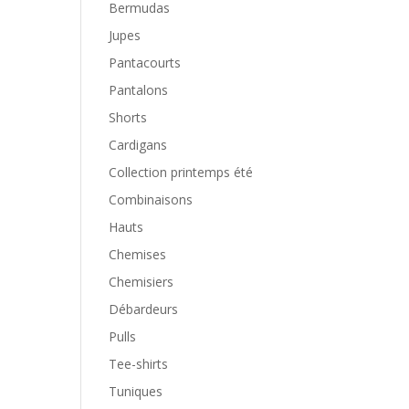
Bermudas
Jupes
Pantacourts
Pantalons
Shorts
Cardigans
Collection printemps été
Combinaisons
Hauts
Chemises
Chemisiers
Débardeurs
Pulls
Tee-shirts
Tuniques