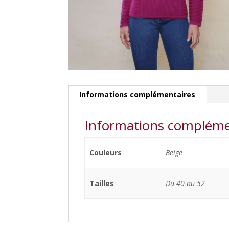
Informations complémentaires
Informations compléme
Couleurs
Beige
Tailles
Du 40 au 52