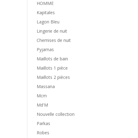
HOMME
Kapitales
Lagon Bleu
Lingerie de nuit
Chemises de nuit
Pyjamas
Maillots de bain
Maillots 1 pièce
Maillots 2 pièces
Massana
Mcm
Md'M
Nouvelle collection
Parkas
Robes