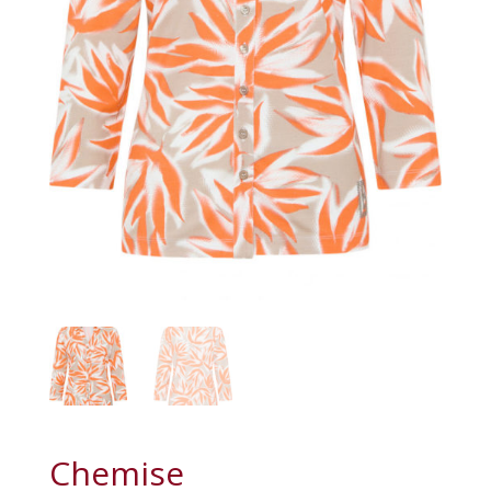
Chemise