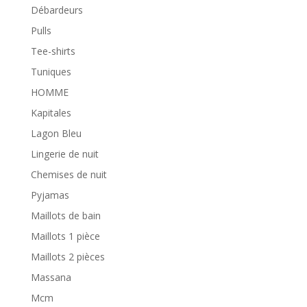
Débardeurs
Pulls
Tee-shirts
Tuniques
HOMME
Kapitales
Lagon Bleu
Lingerie de nuit
Chemises de nuit
Pyjamas
Maillots de bain
Maillots 1 pièce
Maillots 2 pièces
Massana
Mcm