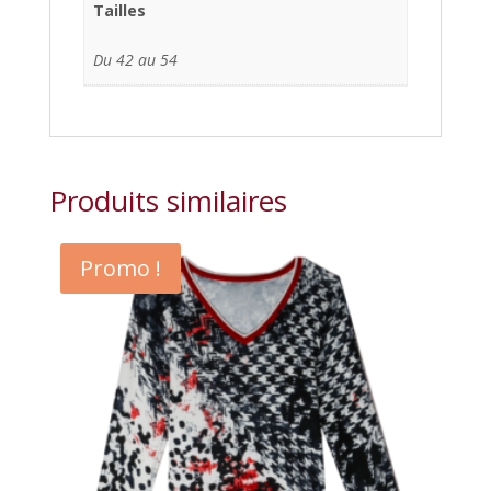
Tailles
Du 42 au 54
Produits similaires
Promo !