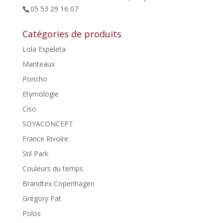
05 53 29 16 07
Catégories de produits
Lola Espeleta
Manteaux
Poncho
Etymologie
Ciso
SOYACONCEPT
France Rivoire
Stil Park
Couleurs du temps
Brandtex Copenhagen
Grégory Pat
Polos