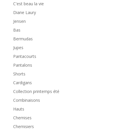
C'est beau la vie
Diane Laury
Jensen
Bas
Bermudas
Jupes
Pantacourts
Pantalons
Shorts
Cardigans
Collection printemps été
Combinaisons
Hauts
Chemises
Chemisiers