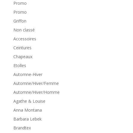
Promo
Promo
Griffon
Non classé
Accessoires
Ceintures
Chapeaux
Etolles
Automne-Hiver
Automne/Hiver/Femme
Automne/Hiver/Homme
Agathe & Louise
Anna Montana
Barbara Lebek
Brandtex