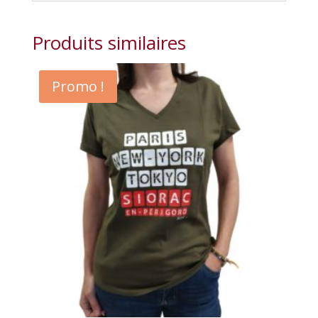
Produits similaires
Promo !