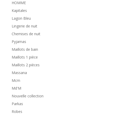
HOMME
Kapitales
Lagon Bleu
Lingerie de nuit
Chemises de nuit
Pyjamas
Maillots de bain
Maillots 1 pièce
Maillots 2 pièces
Massana
Mcm
Md'M
Nouvelle collection
Parkas
Robes