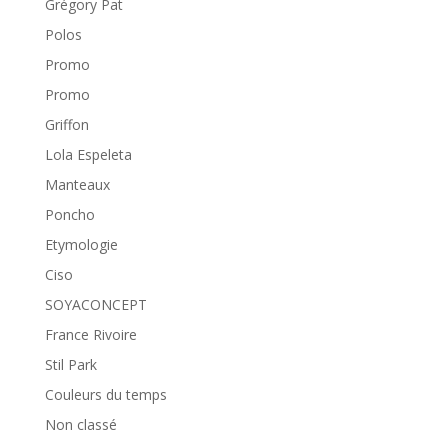
Grégory Pat
Polos
Promo
Promo
Griffon
Lola Espeleta
Manteaux
Poncho
Etymologie
Ciso
SOYACONCEPT
France Rivoire
Stil Park
Couleurs du temps
Non classé