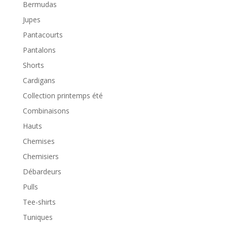
Bermudas
Jupes
Pantacourts
Pantalons
Shorts
Cardigans
Collection printemps été
Combinaisons
Hauts
Chemises
Chemisiers
Débardeurs
Pulls
Tee-shirts
Tuniques