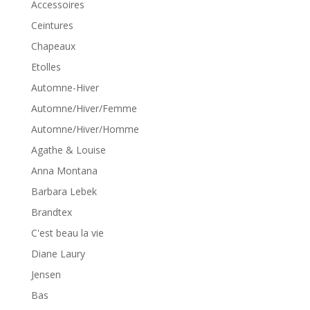
Accessoires
Ceintures
Chapeaux
Etolles
Automne-Hiver
Automne/Hiver/Femme
Automne/Hiver/Homme
Agathe & Louise
Anna Montana
Barbara Lebek
Brandtex
C'est beau la vie
Diane Laury
Jensen
Bas