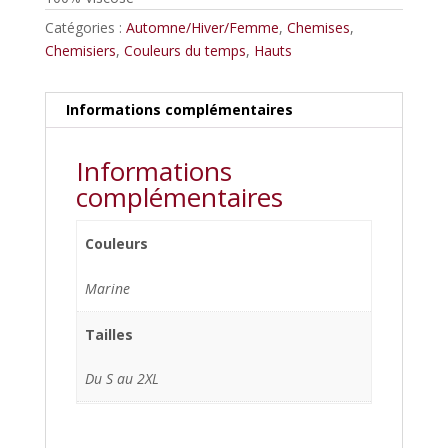
Catégories :
Automne/Hiver/Femme
,
Chemises
,
Chemisiers
,
Couleurs du temps
,
Hauts
Informations complémentaires
Informations
complémentaires
Couleurs
Marine
Tailles
Du S au 2XL