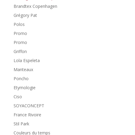
Brandtex Copenhagen
Grégory Pat
Polos
Promo
Promo
Griffon
Lola Espeleta
Manteaux
Poncho
Etymologie
Ciso
SOYACONCEPT
France Rivoire
Stil Park
Couleurs du temps