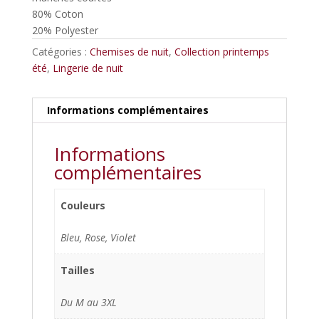
80% Coton
20% Polyester
Catégories :
Chemises de nuit
,
Collection printemps
été
,
Lingerie de nuit
Informations complémentaires
Informations
complémentaires
Couleurs
Bleu, Rose, Violet
Tailles
Du M au 3XL