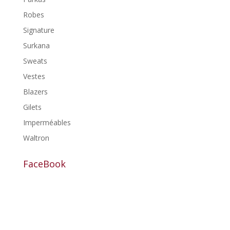
Robes
Signature
Surkana
Sweats
Vestes
Blazers
Gilets
Imperméables
Waltron
FaceBook