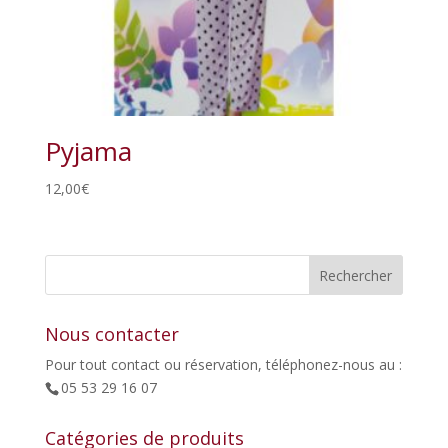
Pyjama
12,00
€
Nous contacter
Pour tout contact ou réservation, téléphonez-nous au :
05 53 29 16 07
Catégories de produits