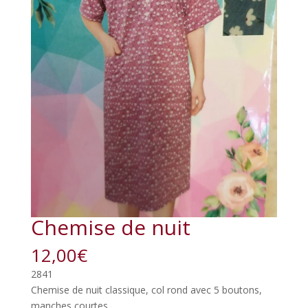
Chemise de nuit
12,00
€
2841
Chemise de nuit classique, col rond avec 5 boutons,
manches courtes