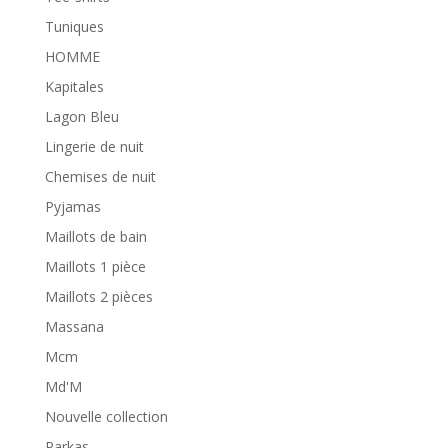
Tuniques
HOMME
Kapitales
Lagon Bleu
Lingerie de nuit
Chemises de nuit
Pyjamas
Maillots de bain
Maillots 1 pièce
Maillots 2 pièces
Massana
Mcm
Md'M
Nouvelle collection
Parkas