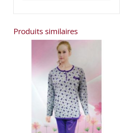
Produits similaires