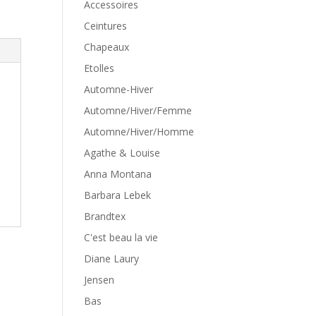
Accessoires
Ceintures
Chapeaux
Etolles
Automne-Hiver
Automne/Hiver/Femme
Automne/Hiver/Homme
Agathe & Louise
Anna Montana
Barbara Lebek
Brandtex
C'est beau la vie
Diane Laury
Jensen
Bas