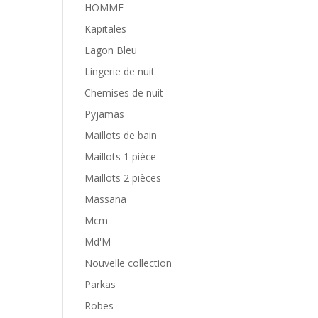
HOMME
Kapitales
Lagon Bleu
Lingerie de nuit
Chemises de nuit
Pyjamas
Maillots de bain
Maillots 1 pièce
Maillots 2 pièces
Massana
Mcm
Md'M
Nouvelle collection
Parkas
Robes