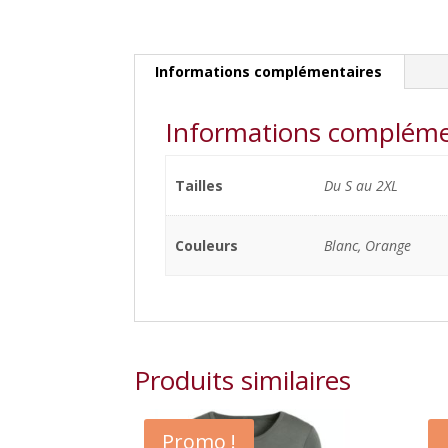
Informations complémentaires
Informations compléme
Tailles
Du S au 2XL
Couleurs
Blanc, Orange
Produits similaires
Promo !