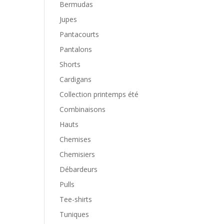
Bermudas
Jupes
Pantacourts
Pantalons
Shorts
Cardigans
Collection printemps été
Combinaisons
Hauts
Chemises
Chemisiers
Débardeurs
Pulls
Tee-shirts
Tuniques