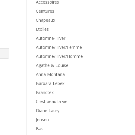
Accessoires
Ceintures
Chapeaux
Etolles
Automne-Hiver
Automne/Hiver/Femme
Automne/Hiver/Homme
Agathe & Louise
Anna Montana
Barbara Lebek
Brandtex
C'est beau la vie
Diane Laury
Jensen
Bas