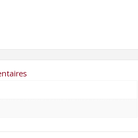
ntaires