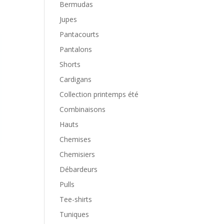
Bermudas
Jupes
Pantacourts
Pantalons
Shorts
Cardigans
Collection printemps été
Combinaisons
Hauts
Chemises
Chemisiers
Débardeurs
Pulls
Tee-shirts
Tuniques