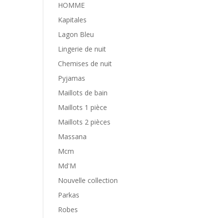
HOMME
Kapitales
Lagon Bleu
Lingerie de nuit
Chemises de nuit
Pyjamas
Maillots de bain
Maillots 1 pièce
Maillots 2 pièces
Massana
Mcm
Md'M
Nouvelle collection
Parkas
Robes