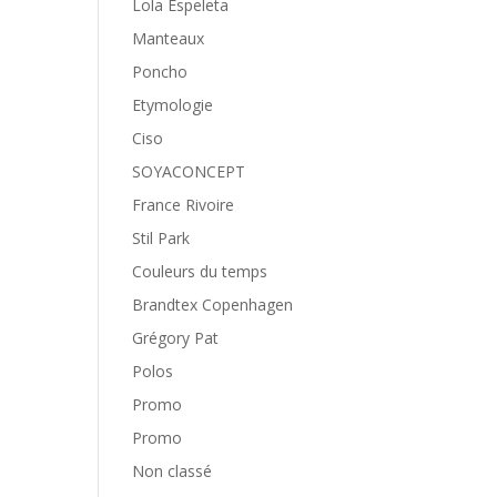
Lola Espeleta
Manteaux
Poncho
Etymologie
Ciso
SOYACONCEPT
France Rivoire
Stil Park
Couleurs du temps
Brandtex Copenhagen
Grégory Pat
Polos
Promo
Promo
Non classé