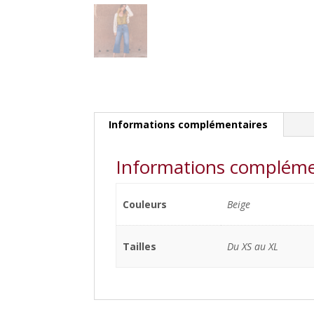
Informations complémentaires
Informations compléme
Couleurs
Beige
Tailles
Du XS au XL