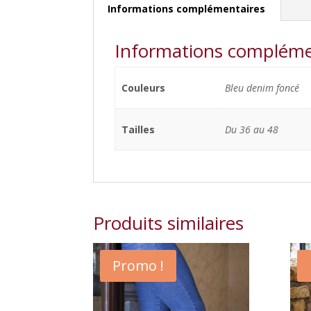
Informations complémentaires
Informations compléme
Couleurs
Bleu denim foncé
Tailles
Du 36 au 48
Produits similaires
Promo !