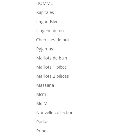
HOMME
Kapitales
Lagon Bleu
Lingerie de nuit
Chemises de nuit
Pyjamas
Maillots de bain
Maillots 1 pièce
Maillots 2 pièces
Massana
Mcm
Md'M
Nouvelle collection
Parkas
Robes