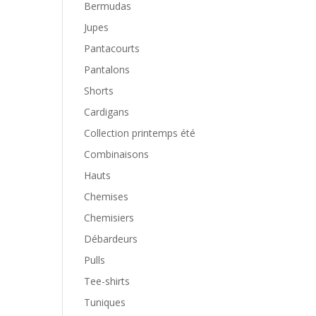
Bermudas
Jupes
Pantacourts
Pantalons
Shorts
Cardigans
Collection printemps été
Combinaisons
Hauts
Chemises
Chemisiers
Débardeurs
Pulls
Tee-shirts
Tuniques