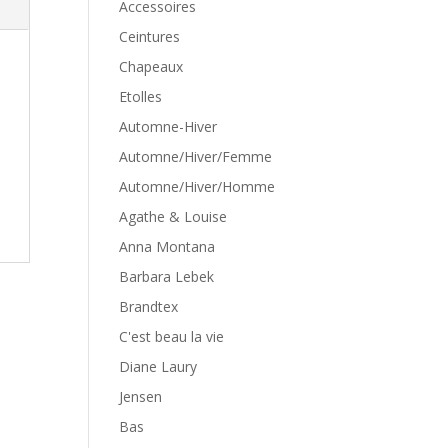
Accessoires
Ceintures
Chapeaux
Etolles
Automne-Hiver
Automne/Hiver/Femme
Automne/Hiver/Homme
Agathe & Louise
Anna Montana
Barbara Lebek
Brandtex
C'est beau la vie
Diane Laury
Jensen
Bas