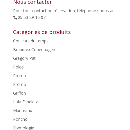
Nous contacter
Pour tout contact ou réservation, téléphonez-nous au :
05 53 29 16 07
Catégories de produits
Couleurs du temps
Brandtex Copenhagen
Grégory Pat
Polos
Promo
Promo
Griffon
Lola Espeleta
Manteaux
Poncho
Etymologie