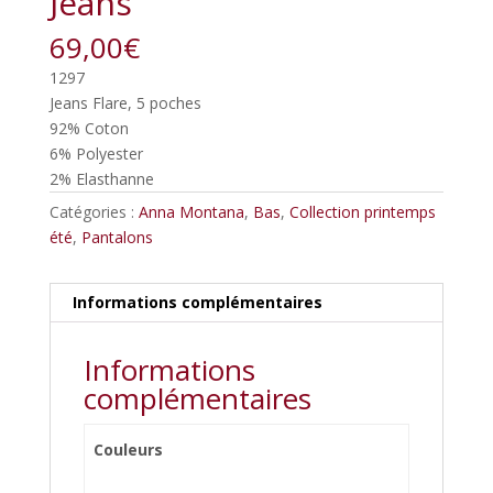
Jeans
69,00
€
1297
Jeans Flare, 5 poches
92% Coton
6% Polyester
2% Elasthanne
Catégories :
Anna Montana
,
Bas
,
Collection printemps
été
,
Pantalons
Informations complémentaires
Informations
complémentaires
Couleurs