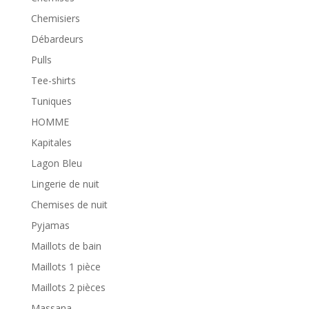
Chemisiers
Débardeurs
Pulls
Tee-shirts
Tuniques
HOMME
Kapitales
Lagon Bleu
Lingerie de nuit
Chemises de nuit
Pyjamas
Maillots de bain
Maillots 1 pièce
Maillots 2 pièces
Massana