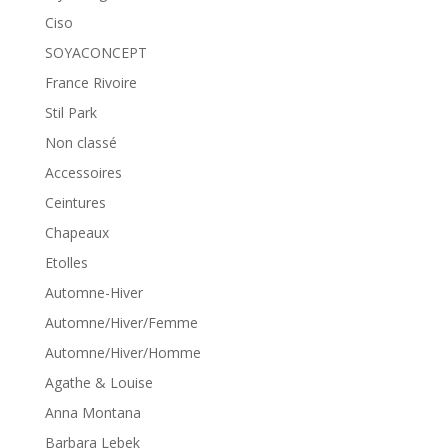
Ciso
SOYACONCEPT
France Rivoire
Stil Park
Non classé
Accessoires
Ceintures
Chapeaux
Etolles
Automne-Hiver
Automne/Hiver/Femme
Automne/Hiver/Homme
Agathe & Louise
Anna Montana
Barbara Lebek