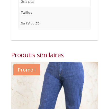
Gris clair
Tailles
Du 36 au 50
Produits similaires
Promo !