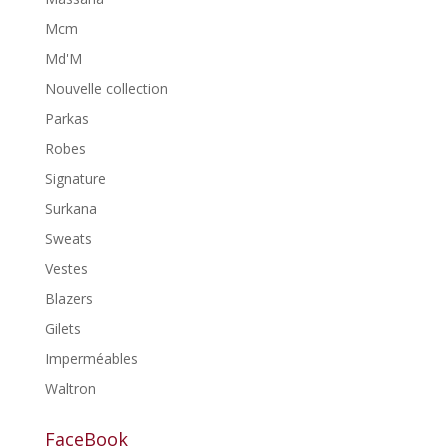
Mcm
Md'M
Nouvelle collection
Parkas
Robes
Signature
Surkana
Sweats
Vestes
Blazers
Gilets
Imperméables
Waltron
FaceBook