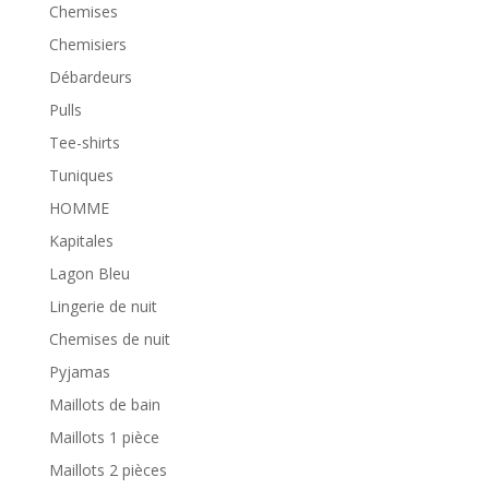
Chemises
Chemisiers
Débardeurs
Pulls
Tee-shirts
Tuniques
HOMME
Kapitales
Lagon Bleu
Lingerie de nuit
Chemises de nuit
Pyjamas
Maillots de bain
Maillots 1 pièce
Maillots 2 pièces