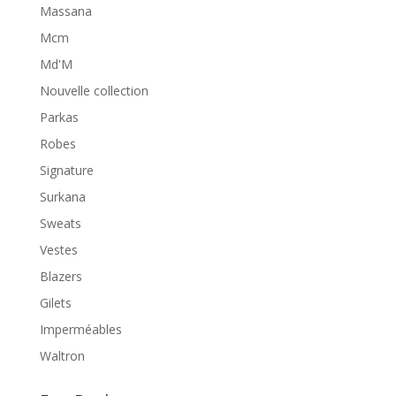
Massana
Mcm
Md'M
Nouvelle collection
Parkas
Robes
Signature
Surkana
Sweats
Vestes
Blazers
Gilets
Imperméables
Waltron