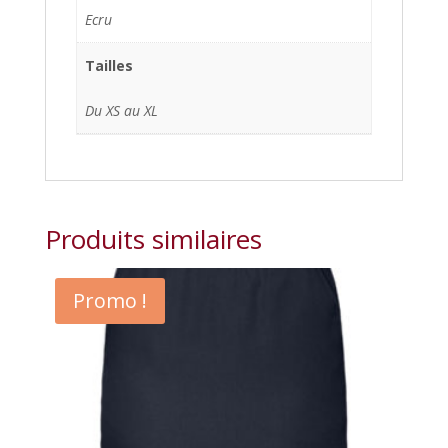
Ecru
Tailles
Du XS au XL
Produits similaires
Promo !