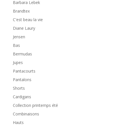
Barbara Lebek
Brandtex
C'est beau la vie
Diane Laury
Jensen
Bas
Bermudas
Jupes
Pantacourts
Pantalons
Shorts
Cardigans
Collection printemps été
Combinaisons
Hauts