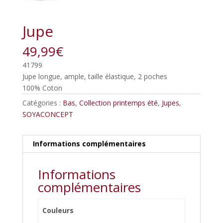
Jupe
49,99
€
41799
Jupe longue, ample, taille élastique, 2 poches
100% Coton
Catégories :
Bas
,
Collection printemps été
,
Jupes
,
SOYACONCEPT
Informations complémentaires
Informations
complémentaires
Couleurs