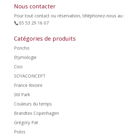
Nous contacter
Pour tout contact ou réservation, téléphonez-nous au :
05 53 29 16 07
Catégories de produits
Poncho
Etymologie
Ciso
SOYACONCEPT
France Rivoire
Stil Park
Couleurs du temps
Brandtex Copenhagen
Grégory Pat
Polos