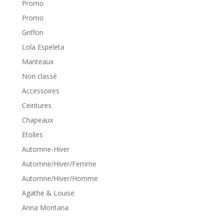
Promo
Promo
Griffon
Lola Espeleta
Manteaux
Non classé
Accessoires
Ceintures
Chapeaux
Etolles
Automne-Hiver
Automne/Hiver/Femme
Automne/Hiver/Homme
Agathe & Louise
Anna Montana