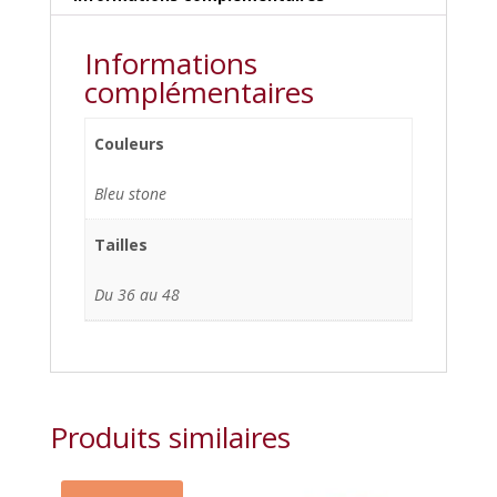
Informations
complémentaires
Couleurs
Bleu stone
Tailles
Du 36 au 48
Produits similaires