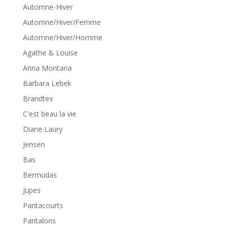
Automne-Hiver
Automne/Hiver/Femme
Automne/Hiver/Homme
Agathe & Louise
Anna Montana
Barbara Lebek
Brandtex
C'est beau la vie
Diane Laury
Jensen
Bas
Bermudas
Jupes
Pantacourts
Pantalons