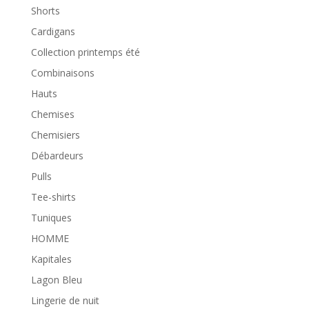
Shorts
Cardigans
Collection printemps été
Combinaisons
Hauts
Chemises
Chemisiers
Débardeurs
Pulls
Tee-shirts
Tuniques
HOMME
Kapitales
Lagon Bleu
Lingerie de nuit