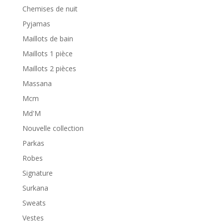
Chemises de nuit
Pyjamas
Maillots de bain
Maillots 1 pièce
Maillots 2 pièces
Massana
Mcm
Md'M
Nouvelle collection
Parkas
Robes
Signature
Surkana
Sweats
Vestes