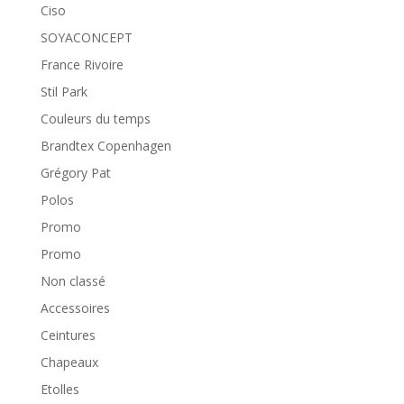
Ciso
SOYACONCEPT
France Rivoire
Stil Park
Couleurs du temps
Brandtex Copenhagen
Grégory Pat
Polos
Promo
Promo
Non classé
Accessoires
Ceintures
Chapeaux
Etolles