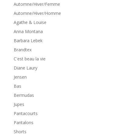
Automne/Hiver/Femme
Automne/Hiver/Homme
Agathe & Louise
Anna Montana
Barbara Lebek
Brandtex
C'est beau la vie
Diane Laury
Jensen
Bas
Bermudas
Jupes
Pantacourts
Pantalons
Shorts