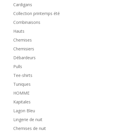
Cardigans
Collection printemps été
Combinaisons
Hauts
Chemises
Chemisiers
Débardeurs
Pulls
Tee-shirts
Tuniques
HOMME
Kapitales
Lagon Bleu
Lingerie de nuit
Chemises de nuit