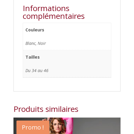
Informations
complémentaires
Couleurs
Blanc, Noir
Tailles
Du 34 au 46
Produits similaires
Promo !