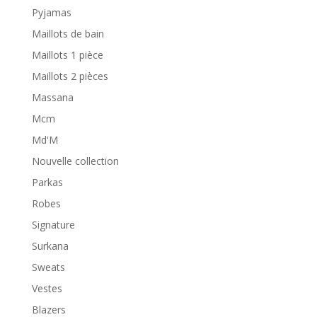
Pyjamas
Maillots de bain
Maillots 1 pièce
Maillots 2 pièces
Massana
Mcm
Md'M
Nouvelle collection
Parkas
Robes
Signature
Surkana
Sweats
Vestes
Blazers