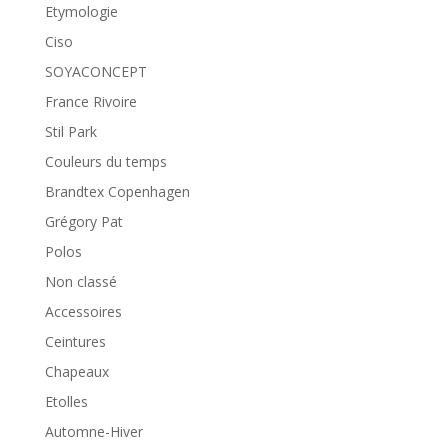
Etymologie
Ciso
SOYACONCEPT
France Rivoire
Stil Park
Couleurs du temps
Brandtex Copenhagen
Grégory Pat
Polos
Non classé
Accessoires
Ceintures
Chapeaux
Etolles
Automne-Hiver