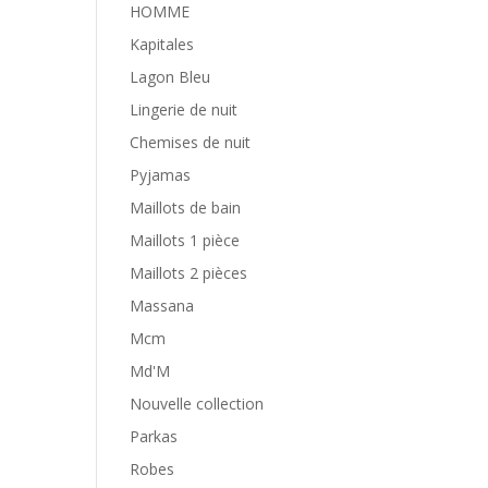
HOMME
Kapitales
Lagon Bleu
Lingerie de nuit
Chemises de nuit
Pyjamas
Maillots de bain
Maillots 1 pièce
Maillots 2 pièces
Massana
Mcm
Md'M
Nouvelle collection
Parkas
Robes