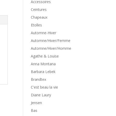
Accessoires
Ceintures
Chapeaux
Etolles
Automne-Hiver
Automne/Hiver/Femme
Automne/Hiver/Homme
Agathe & Louise
Anna Montana
Barbara Lebek
Brandtex
C'est beau la vie
Diane Laury
Jensen
Bas