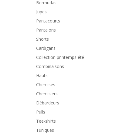
Bermudas
Jupes
Pantacourts
Pantalons
Shorts
Cardigans
Collection printemps été
Combinaisons
Hauts
Chemises
Chemisiers
Débardeurs
Pulls
Tee-shirts
Tuniques