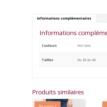
Informations complémentaires
Informations compléme
Couleurs
Vert anis
Tailles
Du 38 au 46
Produits similaires
Promo !