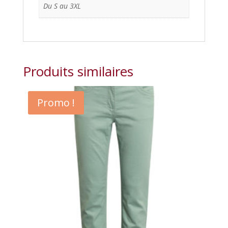
Du S au 3XL
Produits similaires
Promo !