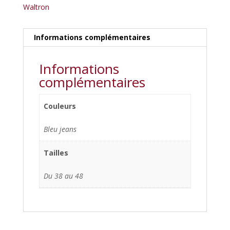
Waltron
Informations complémentaires
Informations
complémentaires
Couleurs
Bleu jeans
Tailles
Du 38 au 48