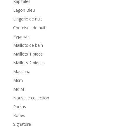
Kapitales
Lagon Bleu
Lingerie de nuit
Chemises de nuit
Pyjamas
Maillots de bain
Maillots 1 pièce
Maillots 2 pièces
Massana
Mcm
Md'M
Nouvelle collection
Parkas
Robes
Signature