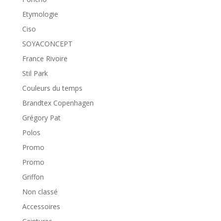
Etymologie
Ciso
SOYACONCEPT
France Rivoire
Stil Park
Couleurs du temps
Brandtex Copenhagen
Grégory Pat
Polos
Promo
Promo
Griffon
Non classé
Accessoires