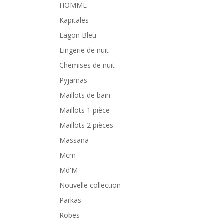
HOMME
Kapitales
Lagon Bleu
Lingerie de nuit
Chemises de nuit
Pyjamas
Maillots de bain
Maillots 1 pièce
Maillots 2 pièces
Massana
Mcm
Md'M
Nouvelle collection
Parkas
Robes