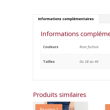
Informations complémentaires
Informations compléme
Couleurs
Rose fuchsia
Tailles
Du 38 au 46
Produits similaires
Promo !