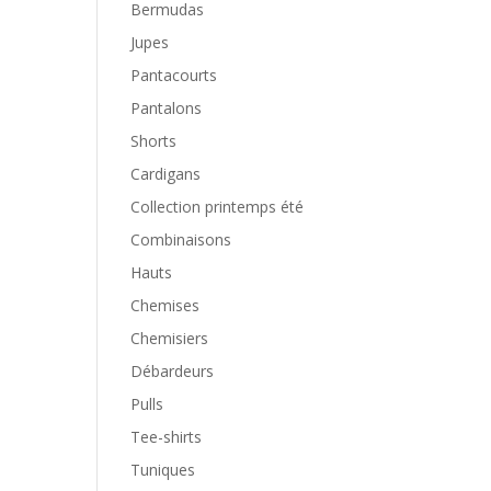
Bermudas
Jupes
Pantacourts
Pantalons
Shorts
Cardigans
Collection printemps été
Combinaisons
Hauts
Chemises
Chemisiers
Débardeurs
Pulls
Tee-shirts
Tuniques