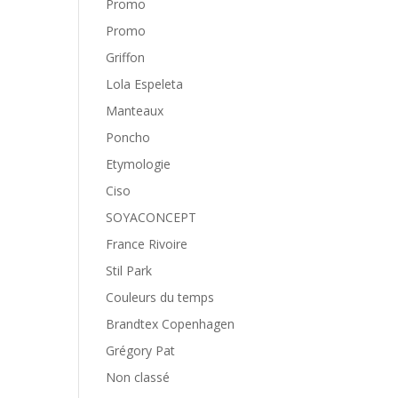
Promo
Promo
Griffon
Lola Espeleta
Manteaux
Poncho
Etymologie
Ciso
SOYACONCEPT
France Rivoire
Stil Park
Couleurs du temps
Brandtex Copenhagen
Grégory Pat
Non classé