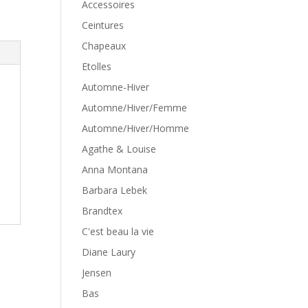
Accessoires
Ceintures
Chapeaux
Etolles
Automne-Hiver
Automne/Hiver/Femme
Automne/Hiver/Homme
Agathe & Louise
Anna Montana
Barbara Lebek
Brandtex
C'est beau la vie
Diane Laury
Jensen
Bas