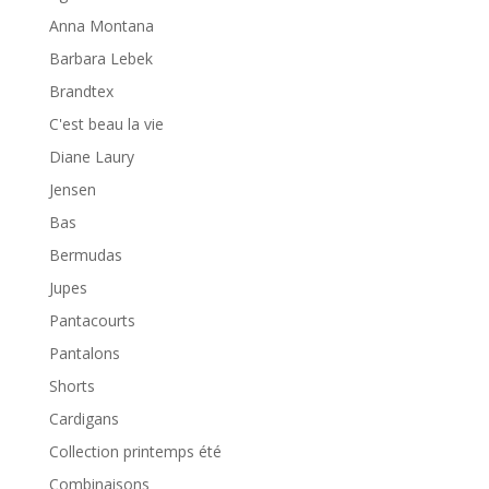
Anna Montana
Barbara Lebek
Brandtex
C'est beau la vie
Diane Laury
Jensen
Bas
Bermudas
Jupes
Pantacourts
Pantalons
Shorts
Cardigans
Collection printemps été
Combinaisons