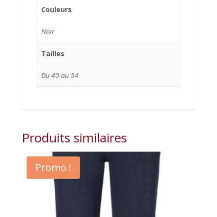
Couleurs
Noir
Tailles
Du 40 au 54
Produits similaires
Promo !