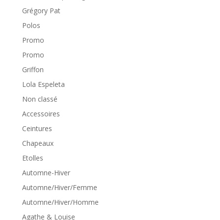
Grégory Pat
Polos
Promo
Promo
Griffon
Lola Espeleta
Non classé
Accessoires
Ceintures
Chapeaux
Etolles
Automne-Hiver
Automne/Hiver/Femme
Automne/Hiver/Homme
Agathe & Louise