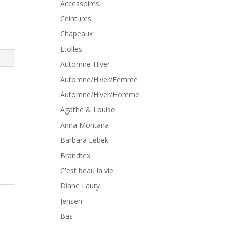
Accessoires
Ceintures
Chapeaux
Etolles
Automne-Hiver
Automne/Hiver/Femme
Automne/Hiver/Homme
Agathe & Louise
Anna Montana
Barbara Lebek
Brandtex
C'est beau la vie
Diane Laury
Jensen
Bas