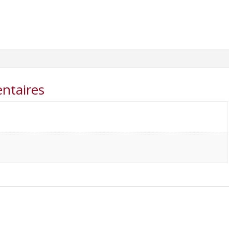
ntaires