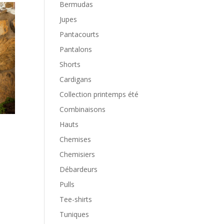
Bermudas
Jupes
Pantacourts
Pantalons
Shorts
Cardigans
Collection printemps été
Combinaisons
Hauts
Chemises
Chemisiers
Débardeurs
Pulls
Tee-shirts
Tuniques