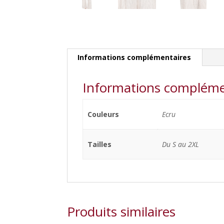
Informations complémentaires
Informations compléme
Couleurs
Ecru
Tailles
Du S au 2XL
Produits similaires