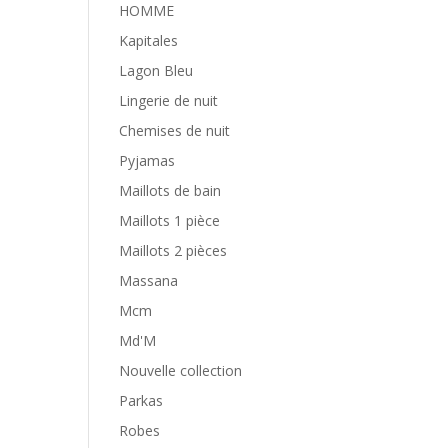
HOMME
Kapitales
Lagon Bleu
Lingerie de nuit
Chemises de nuit
Pyjamas
Maillots de bain
Maillots 1 pièce
Maillots 2 pièces
Massana
Mcm
Md'M
Nouvelle collection
Parkas
Robes