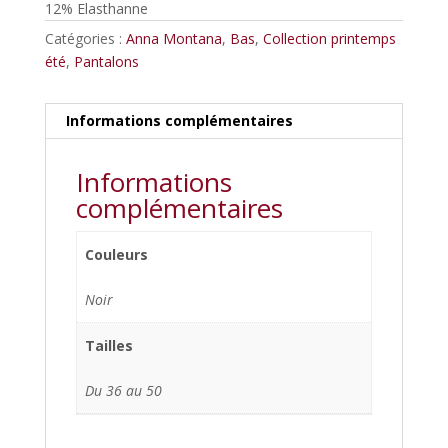
12% Elasthanne
Catégories :
Anna Montana
,
Bas
,
Collection printemps
été
,
Pantalons
Informations complémentaires
Informations
complémentaires
Couleurs
Noir
Tailles
Du 36 au 50