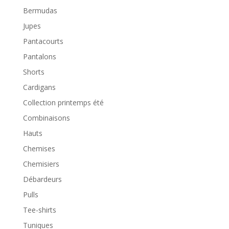
Bermudas
Jupes
Pantacourts
Pantalons
Shorts
Cardigans
Collection printemps été
Combinaisons
Hauts
Chemises
Chemisiers
Débardeurs
Pulls
Tee-shirts
Tuniques