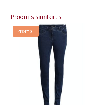
Produits similaires
Promo !