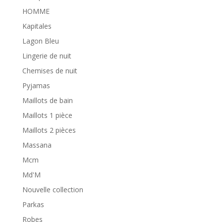
HOMME
Kapitales
Lagon Bleu
Lingerie de nuit
Chemises de nuit
Pyjamas
Maillots de bain
Maillots 1 pièce
Maillots 2 pièces
Massana
Mcm
Md'M
Nouvelle collection
Parkas
Robes