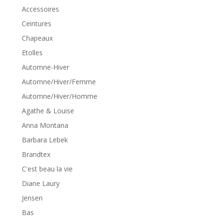
Accessoires
Ceintures
Chapeaux
Etolles
Automne-Hiver
Automne/Hiver/Femme
Automne/Hiver/Homme
Agathe & Louise
Anna Montana
Barbara Lebek
Brandtex
C'est beau la vie
Diane Laury
Jensen
Bas