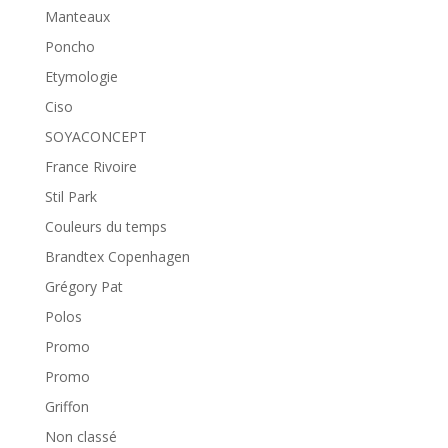
Manteaux
Poncho
Etymologie
Ciso
SOYACONCEPT
France Rivoire
Stil Park
Couleurs du temps
Brandtex Copenhagen
Grégory Pat
Polos
Promo
Promo
Griffon
Non classé