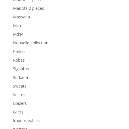
Maillots 2 pièces
Massana
Mcm
Md'M
Nouvelle collection
Parkas
Robes
Signature
Surkana
Sweats
Vestes
Blazers
Gilets
Imperméables