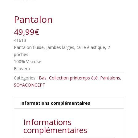
Pantalon
49,99
€
41613
Pantalon fluide, jambes larges, taille élastique, 2
poches
100% Viscose
Ecovero
Catégories :
Bas
,
Collection printemps été
,
Pantalons
,
SOYACONCEPT
Informations complémentaires
Informations
complémentaires