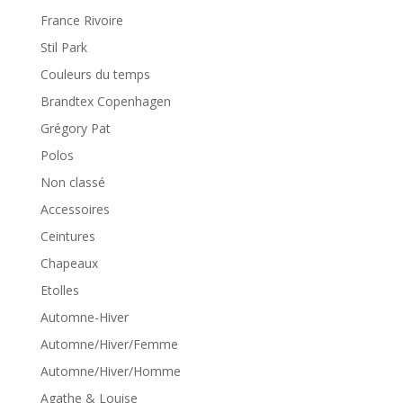
France Rivoire
Stil Park
Couleurs du temps
Brandtex Copenhagen
Grégory Pat
Polos
Non classé
Accessoires
Ceintures
Chapeaux
Etolles
Automne-Hiver
Automne/Hiver/Femme
Automne/Hiver/Homme
Agathe & Louise