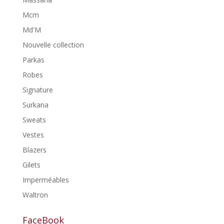
Mcm
Md'M
Nouvelle collection
Parkas
Robes
Signature
Surkana
Sweats
Vestes
Blazers
Gilets
Imperméables
Waltron
FaceBook