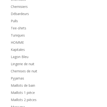
Chemisiers
Débardeurs
Pulls
Tee-shirts
Tuniques
HOMME
Kapitales
Lagon Bleu
Lingerie de nuit
Chemises de nuit
Pyjamas
Maillots de bain
Maillots 1 pièce
Maillots 2 pièces
Massana