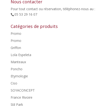
Nous contacter
Pour tout contact ou réservation, téléphonez-nous au :
05 53 29 16 07
Catégories de produits
Promo
Promo
Griffon
Lola Espeleta
Manteaux
Poncho
Etymologie
Ciso
SOYACONCEPT
France Rivoire
Stil Park