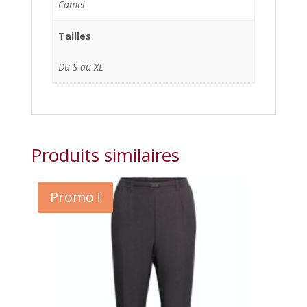
Camel
Tailles
Du S au XL
Produits similaires
Promo !