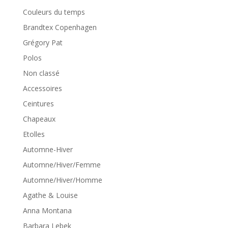
Couleurs du temps
Brandtex Copenhagen
Grégory Pat
Polos
Non classé
Accessoires
Ceintures
Chapeaux
Etolles
Automne-Hiver
Automne/Hiver/Femme
Automne/Hiver/Homme
Agathe & Louise
Anna Montana
Barbara Lebek