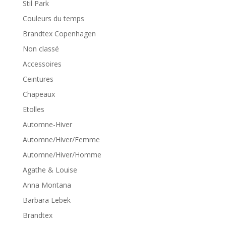
Stil Park
Couleurs du temps
Brandtex Copenhagen
Non classé
Accessoires
Ceintures
Chapeaux
Etolles
Automne-Hiver
Automne/Hiver/Femme
Automne/Hiver/Homme
Agathe & Louise
Anna Montana
Barbara Lebek
Brandtex