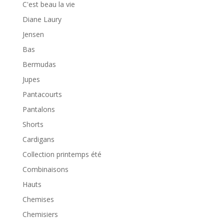
C'est beau la vie
Diane Laury
Jensen
Bas
Bermudas
Jupes
Pantacourts
Pantalons
Shorts
Cardigans
Collection printemps été
Combinaisons
Hauts
Chemises
Chemisiers