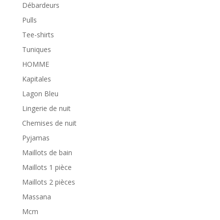
Débardeurs
Pulls
Tee-shirts
Tuniques
HOMME
Kapitales
Lagon Bleu
Lingerie de nuit
Chemises de nuit
Pyjamas
Maillots de bain
Maillots 1 pièce
Maillots 2 pièces
Massana
Mcm