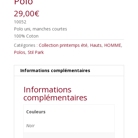
Polo
29,00
€
10052
Polo uni, manches courtes
100% Coton
Catégories :
Collection printemps été
,
Hauts
,
HOMME
,
Polos
,
Stil Park
Informations complémentaires
Informations
complémentaires
Couleurs
Noir