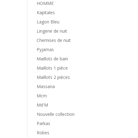
HOMME
Kapitales
Lagon Bleu
Lingerie de nuit
Chemises de nuit
Pyjamas
Maillots de bain
Maillots 1 pièce
Maillots 2 pièces
Massana
Mcm
Md'M
Nouvelle collection
Parkas
Robes