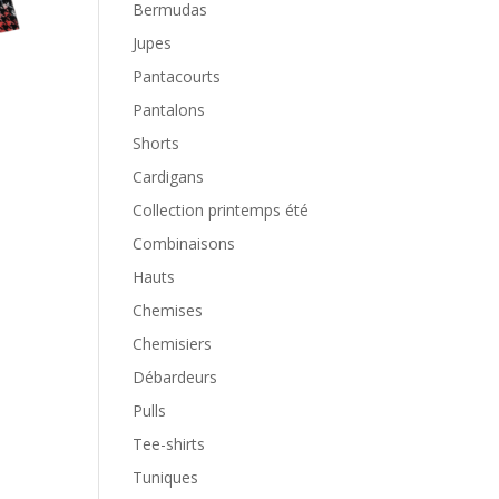
Bermudas
Jupes
Pantacourts
Pantalons
Shorts
Cardigans
Collection printemps été
Combinaisons
Hauts
Chemises
Chemisiers
Débardeurs
Pulls
Tee-shirts
Tuniques