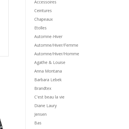
Accessoires
Ceintures
Chapeaux
Etolles
Automne-Hiver
Automne/Hiver/Femme
Automne/Hiver/Homme
Agathe & Louise
Anna Montana
Barbara Lebek
Brandtex
C'est beau la vie
Diane Laury
Jensen
Bas