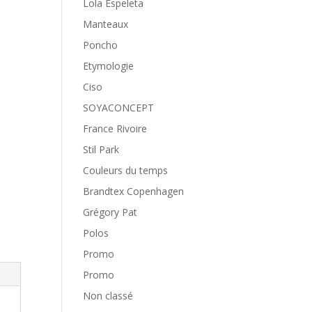
Lola Espeleta
Manteaux
Poncho
Etymologie
Ciso
SOYACONCEPT
France Rivoire
Stil Park
Couleurs du temps
Brandtex Copenhagen
Grégory Pat
Polos
Promo
Promo
Non classé