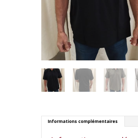
Informations complémentaires