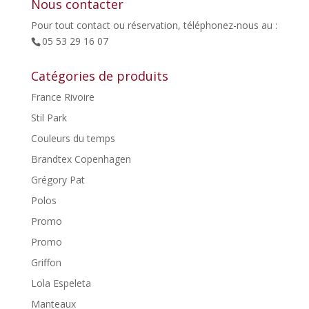
Nous contacter
Pour tout contact ou réservation, téléphonez-nous au :
05 53 29 16 07
Catégories de produits
France Rivoire
Stil Park
Couleurs du temps
Brandtex Copenhagen
Grégory Pat
Polos
Promo
Promo
Griffon
Lola Espeleta
Manteaux