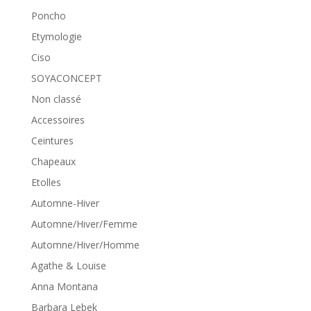
Poncho
Etymologie
Ciso
SOYACONCEPT
Non classé
Accessoires
Ceintures
Chapeaux
Etolles
Automne-Hiver
Automne/Hiver/Femme
Automne/Hiver/Homme
Agathe & Louise
Anna Montana
Barbara Lebek