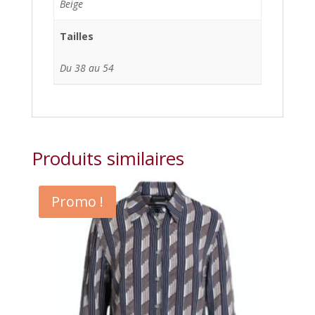
Beige
Tailles
Du 38 au 54
Produits similaires
Promo !