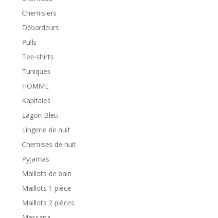
Chemisiers
Débardeurs
Pulls
Tee-shirts
Tuniques
HOMME
Kapitales
Lagon Bleu
Lingerie de nuit
Chemises de nuit
Pyjamas
Maillots de bain
Maillots 1 pièce
Maillots 2 pièces
Massana