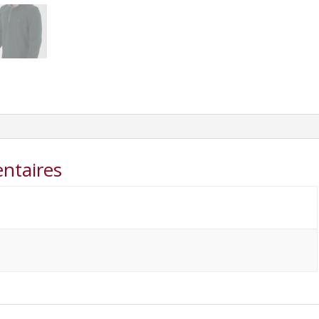
ntaires