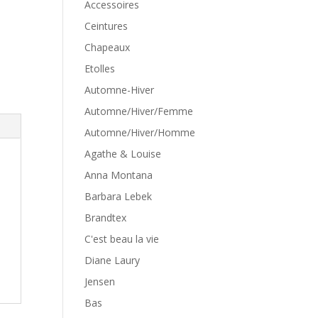
Accessoires
Ceintures
Chapeaux
Etolles
Automne-Hiver
Automne/Hiver/Femme
Automne/Hiver/Homme
Agathe & Louise
Anna Montana
Barbara Lebek
Brandtex
C'est beau la vie
Diane Laury
Jensen
Bas