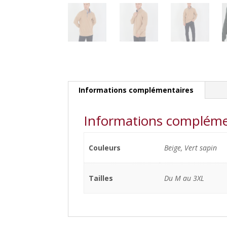
Informations complémentaires
Informations compléme
Couleurs
Beige, Vert sapin
Tailles
Du M au 3XL