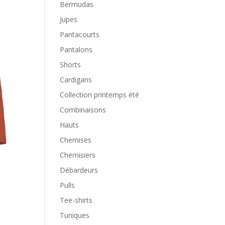
Bermudas
Jupes
Pantacourts
Pantalons
Shorts
Cardigans
Collection printemps été
Combinaisons
Hauts
Chemises
Chemisiers
Débardeurs
Pulls
Tee-shirts
Tuniques