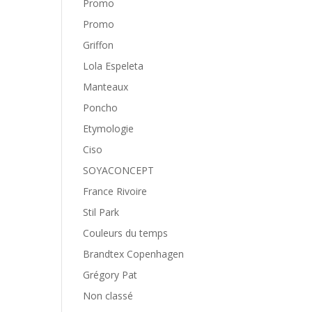
Promo
Promo
Griffon
Lola Espeleta
Manteaux
Poncho
Etymologie
Ciso
SOYACONCEPT
France Rivoire
Stil Park
Couleurs du temps
Brandtex Copenhagen
Grégory Pat
Non classé