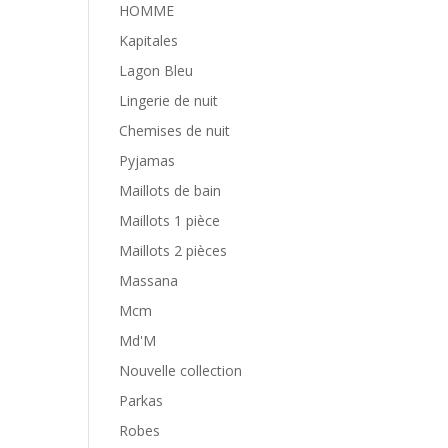
HOMME
Kapitales
Lagon Bleu
Lingerie de nuit
Chemises de nuit
Pyjamas
Maillots de bain
Maillots 1 pièce
Maillots 2 pièces
Massana
Mcm
Md'M
Nouvelle collection
Parkas
Robes