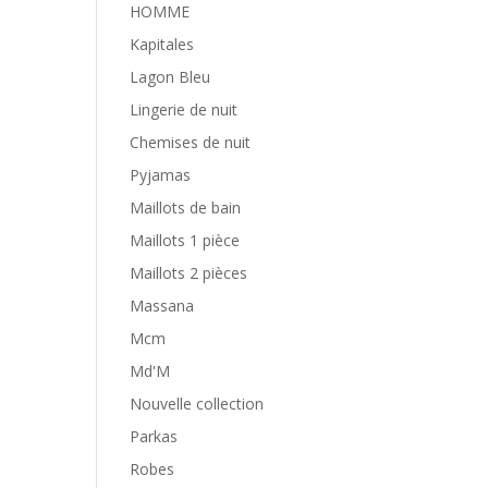
HOMME
Kapitales
Lagon Bleu
Lingerie de nuit
Chemises de nuit
Pyjamas
Maillots de bain
Maillots 1 pièce
Maillots 2 pièces
Massana
Mcm
Md'M
Nouvelle collection
Parkas
Robes