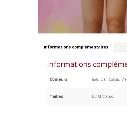
Informations complémentaires
Informations compléme
Couleurs
Bleu ciel, Corail, Vi
Tailles
Du M au 3XL