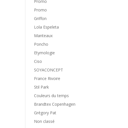
Promo
Promo
Griffon
Lola Espeleta
Manteaux
Poncho
Etymologie
Ciso
SOYACONCEPT
France Rivoire
Stil Park
Couleurs du temps
Brandtex Copenhagen
Grégory Pat
Non classé