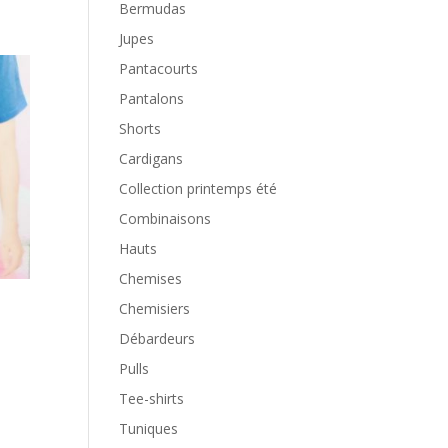
Bermudas
Jupes
Pantacourts
Pantalons
Shorts
Cardigans
Collection printemps été
Combinaisons
Hauts
Chemises
Chemisiers
Débardeurs
Pulls
Tee-shirts
Tuniques