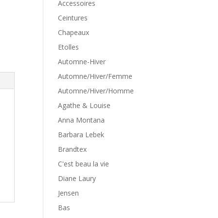
Accessoires
Ceintures
Chapeaux
Etolles
Automne-Hiver
Automne/Hiver/Femme
Automne/Hiver/Homme
Agathe & Louise
Anna Montana
Barbara Lebek
Brandtex
C'est beau la vie
Diane Laury
Jensen
Bas