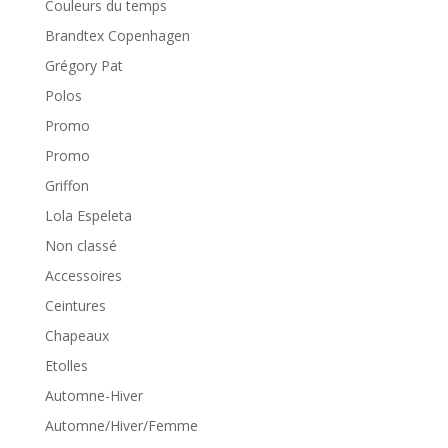
Couleurs du temps
Brandtex Copenhagen
Grégory Pat
Polos
Promo
Promo
Griffon
Lola Espeleta
Non classé
Accessoires
Ceintures
Chapeaux
Etolles
Automne-Hiver
Automne/Hiver/Femme