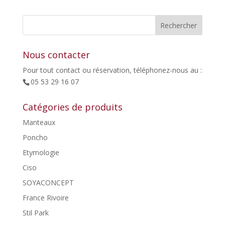
Nous contacter
Pour tout contact ou réservation, téléphonez-nous au :
05 53 29 16 07
Catégories de produits
Manteaux
Poncho
Etymologie
Ciso
SOYACONCEPT
France Rivoire
Stil Park