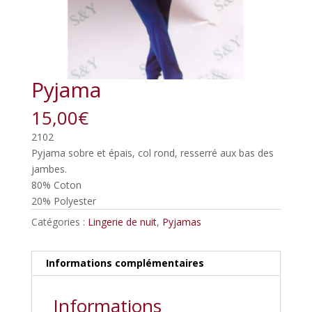
Pyjama
15,00
€
2102
Pyjama sobre et épais, col rond, resserré aux bas des
jambes.
80% Coton
20% Polyester
Catégories :
Lingerie de nuit
,
Pyjamas
Informations complémentaires
Informations