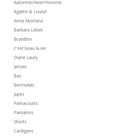
Automne/Hiver/Homme
Agathe & Louise
Anna Montana
Barbara Lebek
Brandtex
C'est beau la vie
Diane Laury
Jensen
Bas
Bermudas
Jupes
Pantacourts
Pantalons
Shorts
Cardigans