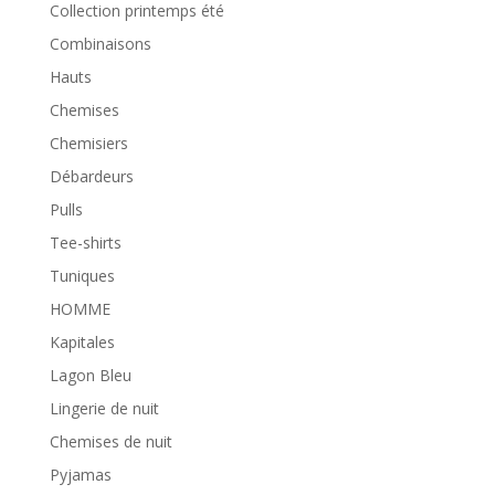
Collection printemps été
Combinaisons
Hauts
Chemises
Chemisiers
Débardeurs
Pulls
Tee-shirts
Tuniques
HOMME
Kapitales
Lagon Bleu
Lingerie de nuit
Chemises de nuit
Pyjamas