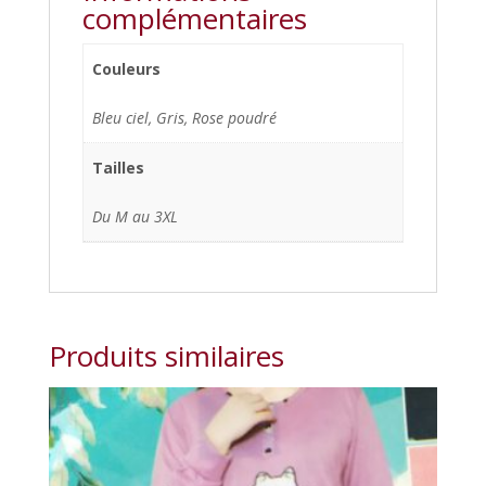
complémentaires
Couleurs
Bleu ciel, Gris, Rose poudré
Tailles
Du M au 3XL
Produits similaires