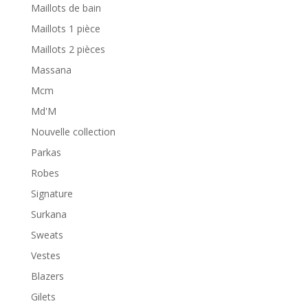
Maillots de bain
Maillots 1 pièce
Maillots 2 pièces
Massana
Mcm
Md'M
Nouvelle collection
Parkas
Robes
Signature
Surkana
Sweats
Vestes
Blazers
Gilets