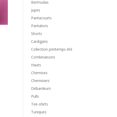
Bermudas
Jupes
Pantacourts
Pantalons
Shorts
Cardigans
Collection printemps été
Combinaisons
Hauts
Chemises
Chemisiers
Débardeurs
Pulls
Tee-shirts
Tuniques