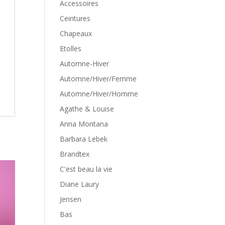
Accessoires
Ceintures
Chapeaux
Etolles
Automne-Hiver
Automne/Hiver/Femme
Automne/Hiver/Homme
Agathe & Louise
Anna Montana
Barbara Lebek
Brandtex
C'est beau la vie
Diane Laury
Jensen
Bas