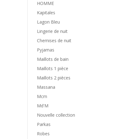
HOMME
Kapitales
Lagon Bleu
Lingerie de nuit
Chemises de nuit
Pyjamas
Maillots de bain
Maillots 1 pièce
Maillots 2 pièces
Massana
Mcm
Md'M
Nouvelle collection
Parkas
Robes