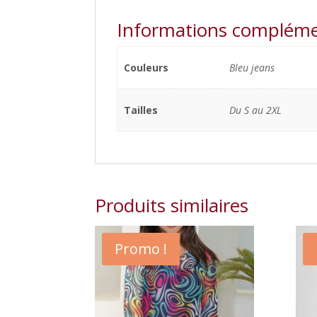
Informations compléme
Couleurs
Bleu jeans
Tailles
Du S au 2XL
Produits similaires
Promo !