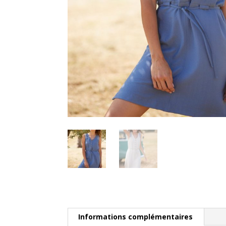
Informations complémentaires