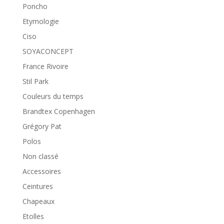
Poncho
Etymologie
Ciso
SOYACONCEPT
France Rivoire
Stil Park
Couleurs du temps
Brandtex Copenhagen
Grégory Pat
Polos
Non classé
Accessoires
Ceintures
Chapeaux
Etolles