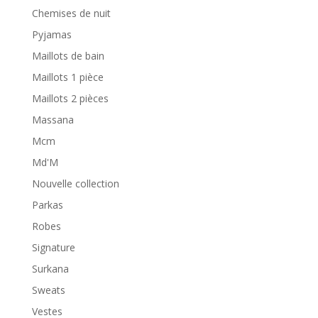
Chemises de nuit
Pyjamas
Maillots de bain
Maillots 1 pièce
Maillots 2 pièces
Massana
Mcm
Md'M
Nouvelle collection
Parkas
Robes
Signature
Surkana
Sweats
Vestes