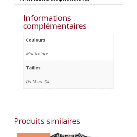
Informations
complémentaires
Couleurs
Multicolore
Tailles
Du M au 4XL
Produits similaires