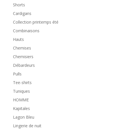
Shorts
Cardigans
Collection printemps été
Combinaisons
Hauts
Chemises
Chemisiers
Débardeurs
Pulls
Tee-shirts
Tuniques
HOMME
Kapitales
Lagon Bleu
Lingerie de nuit