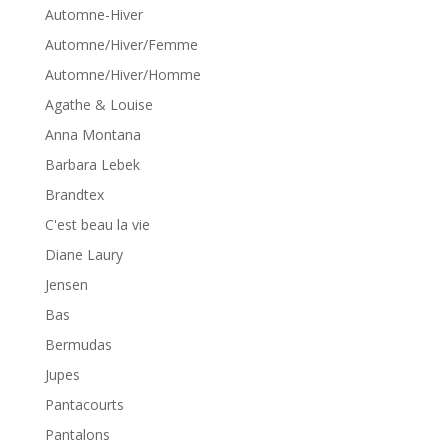
Automne-Hiver
Automne/Hiver/Femme
Automne/Hiver/Homme
Agathe & Louise
Anna Montana
Barbara Lebek
Brandtex
C'est beau la vie
Diane Laury
Jensen
Bas
Bermudas
Jupes
Pantacourts
Pantalons