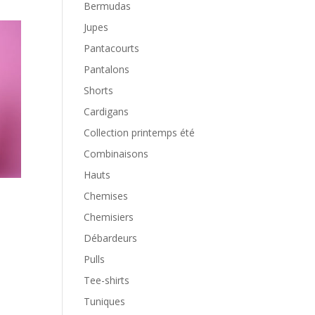
Bermudas
Jupes
Pantacourts
Pantalons
Shorts
Cardigans
Collection printemps été
Combinaisons
Hauts
Chemises
Chemisiers
Débardeurs
Pulls
Tee-shirts
Tuniques