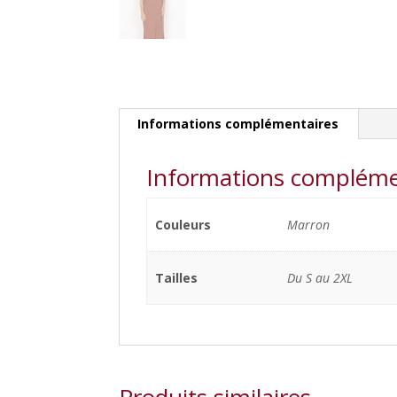
Informations complémentaires
Informations compléme
Couleurs
Marron
Tailles
Du S au 2XL
Produits similaires