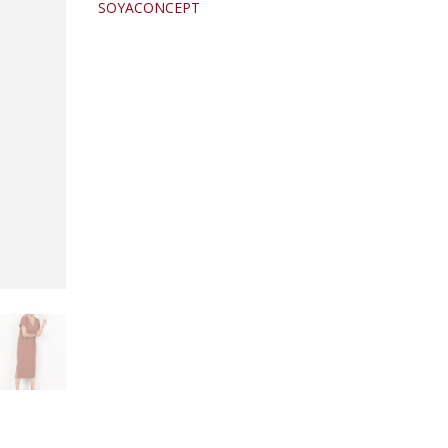
SOYACONCEPT