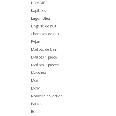
HOMME
Kapitales
Lagon Bleu
Lingerie de nuit
Chemises de nuit
Pyjamas
Maillots de bain
Maillots 1 pièce
Maillots 2 pièces
Massana
Mcm
Md'M
Nouvelle collection
Parkas
Robes