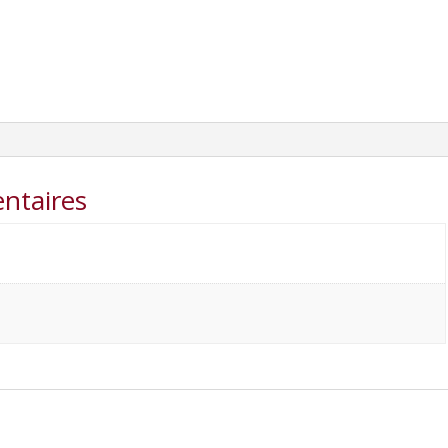
ntaires