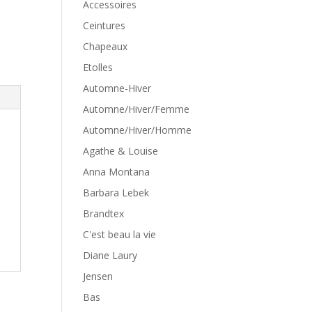
Accessoires
Ceintures
Chapeaux
Etolles
Automne-Hiver
Automne/Hiver/Femme
Automne/Hiver/Homme
Agathe & Louise
Anna Montana
Barbara Lebek
Brandtex
C'est beau la vie
Diane Laury
Jensen
Bas