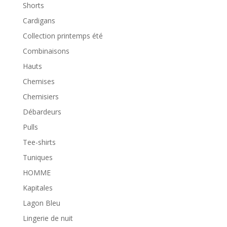
Shorts
Cardigans
Collection printemps été
Combinaisons
Hauts
Chemises
Chemisiers
Débardeurs
Pulls
Tee-shirts
Tuniques
HOMME
Kapitales
Lagon Bleu
Lingerie de nuit