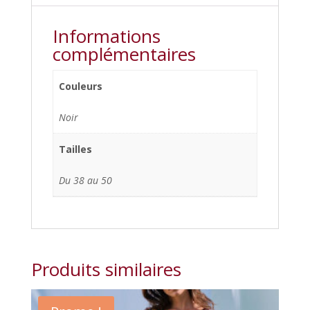
Informations
complémentaires
Couleurs
Noir
Tailles
Du 38 au 50
Produits similaires