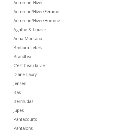
Automne-Hiver
Automne/Hiver/Femme
Automne/Hiver/Homme
Agathe & Louise
Anna Montana
Barbara Lebek
Brandtex
C'est beau la vie
Diane Laury
Jensen
Bas
Bermudas
Jupes
Pantacourts
Pantalons