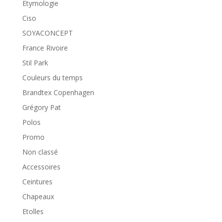
Etymologie
Ciso
SOYACONCEPT
France Rivoire
Stil Park
Couleurs du temps
Brandtex Copenhagen
Grégory Pat
Polos
Promo
Non classé
Accessoires
Ceintures
Chapeaux
Etolles