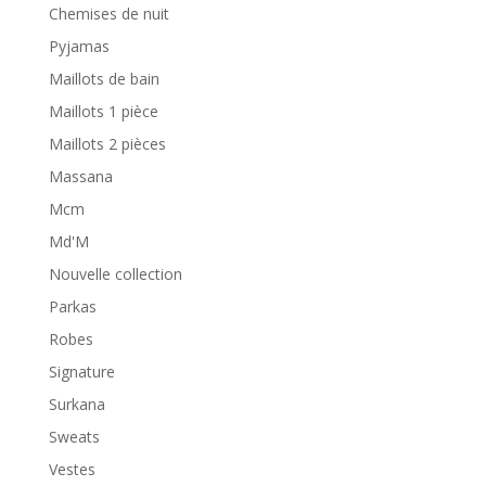
Chemises de nuit
Pyjamas
Maillots de bain
Maillots 1 pièce
Maillots 2 pièces
Massana
Mcm
Md'M
Nouvelle collection
Parkas
Robes
Signature
Surkana
Sweats
Vestes