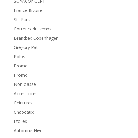
SOYACONCEPT
France Rivoire
Stil Park
Couleurs du temps
Brandtex Copenhagen
Grégory Pat
Polos
Promo
Promo
Non classé
Accessoires
Ceintures
Chapeaux
Etolles
Automne-Hiver