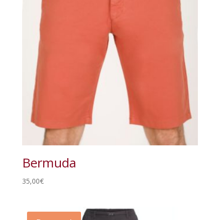
Bermuda
35,00
€