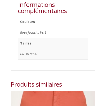
Informations
complémentaires
Couleurs
Rose fuchsia, Vert
Tailles
Du 36 au 48
Produits similaires