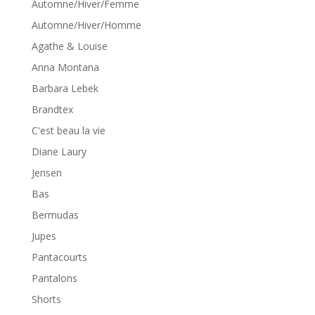
Automne/Hiver/Femme
Automne/Hiver/Homme
Agathe & Louise
Anna Montana
Barbara Lebek
Brandtex
C'est beau la vie
Diane Laury
Jensen
Bas
Bermudas
Jupes
Pantacourts
Pantalons
Shorts