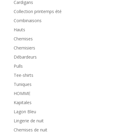
Cardigans
Collection printemps été
Combinaisons
Hauts
Chemises
Chemisiers
Débardeurs
Pulls
Tee-shirts
Tuniques
HOMME
Kapitales
Lagon Bleu
Lingerie de nuit
Chemises de nuit