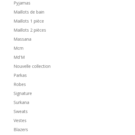
Pyjamas
Maillots de bain
Maillots 1 pièce
Maillots 2 pièces
Massana
Mcm
Md'M
Nouvelle collection
Parkas
Robes
Signature
Surkana
Sweats
Vestes
Blazers