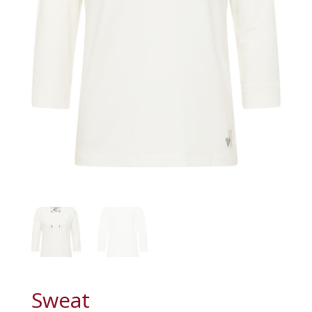
Sweat