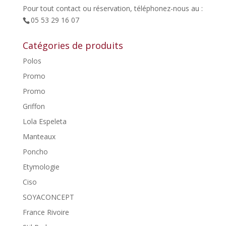
Pour tout contact ou réservation, téléphonez-nous au :
05 53 29 16 07
Catégories de produits
Polos
Promo
Promo
Griffon
Lola Espeleta
Manteaux
Poncho
Etymologie
Ciso
SOYACONCEPT
France Rivoire