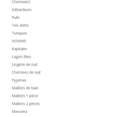
Chemisiers
Débardeurs
Pulls
Tee-shirts
Tuniques
HOMME
Kapitales
Lagon Bleu
Lingerie de nuit
Chemises de nuit
Pyjamas
Maillots de bain
Maillots 1 pièce
Maillots 2 pièces
Massana