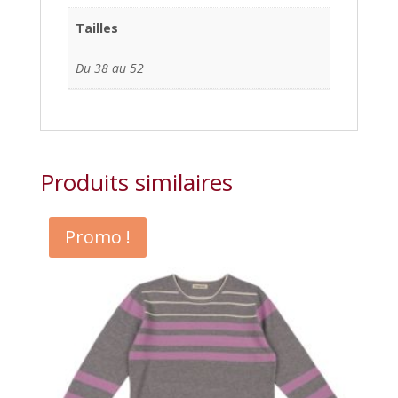
Tailles
Du 38 au 52
Produits similaires
Promo !