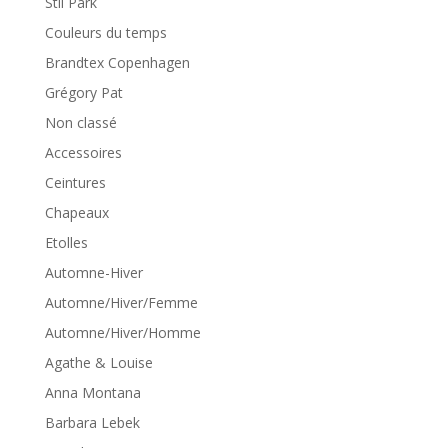
Stil Park
Couleurs du temps
Brandtex Copenhagen
Grégory Pat
Non classé
Accessoires
Ceintures
Chapeaux
Etolles
Automne-Hiver
Automne/Hiver/Femme
Automne/Hiver/Homme
Agathe & Louise
Anna Montana
Barbara Lebek