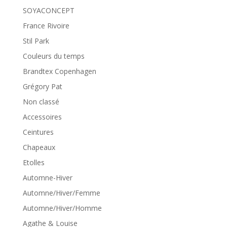
SOYACONCEPT
France Rivoire
Stil Park
Couleurs du temps
Brandtex Copenhagen
Grégory Pat
Non classé
Accessoires
Ceintures
Chapeaux
Etolles
Automne-Hiver
Automne/Hiver/Femme
Automne/Hiver/Homme
Agathe & Louise