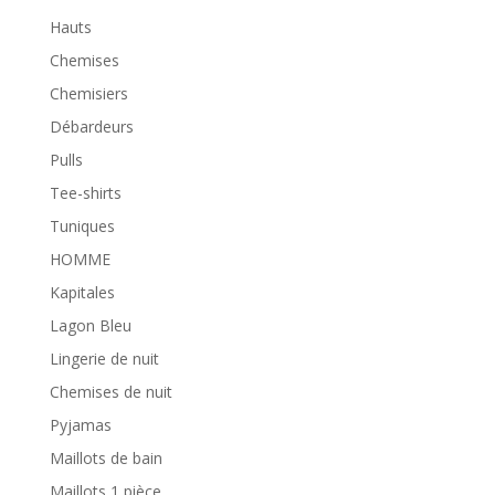
Hauts
Chemises
Chemisiers
Débardeurs
Pulls
Tee-shirts
Tuniques
HOMME
Kapitales
Lagon Bleu
Lingerie de nuit
Chemises de nuit
Pyjamas
Maillots de bain
Maillots 1 pièce