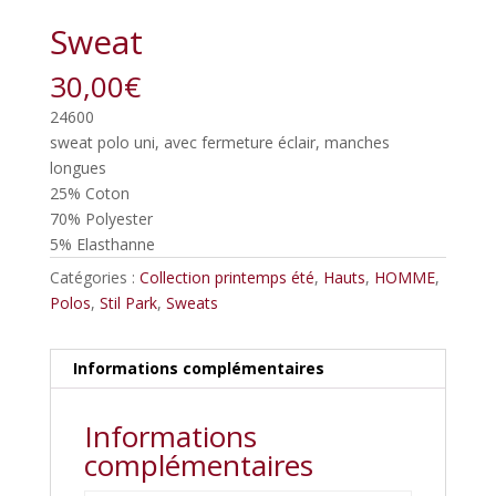
Sweat
30,00
€
24600
sweat polo uni, avec fermeture éclair, manches
longues
25% Coton
70% Polyester
5% Elasthanne
Catégories :
Collection printemps été
,
Hauts
,
HOMME
,
Polos
,
Stil Park
,
Sweats
Informations complémentaires
Informations
complémentaires