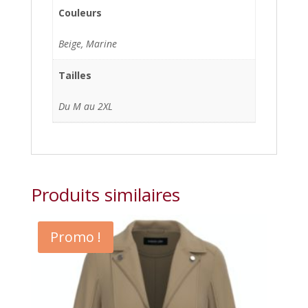
Couleurs
Beige, Marine
Tailles
Du M au 2XL
Produits similaires
Promo !