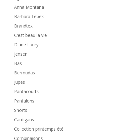
Anna Montana
Barbara Lebek
Brandtex
C'est beau la vie
Diane Laury
Jensen
Bas
Bermudas
Jupes
Pantacourts
Pantalons
Shorts
Cardigans
Collection printemps été
Combinaisons