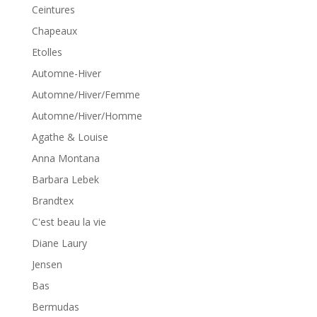
Ceintures
Chapeaux
Etolles
Automne-Hiver
Automne/Hiver/Femme
Automne/Hiver/Homme
Agathe & Louise
Anna Montana
Barbara Lebek
Brandtex
C'est beau la vie
Diane Laury
Jensen
Bas
Bermudas