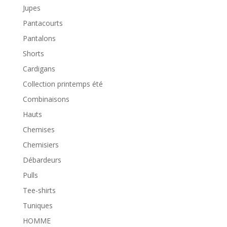
Jupes
Pantacourts
Pantalons
Shorts
Cardigans
Collection printemps été
Combinaisons
Hauts
Chemises
Chemisiers
Débardeurs
Pulls
Tee-shirts
Tuniques
HOMME