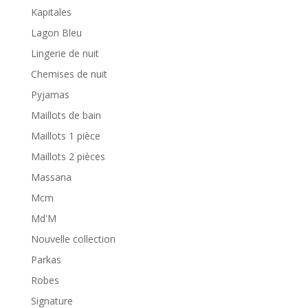
Kapitales
Lagon Bleu
Lingerie de nuit
Chemises de nuit
Pyjamas
Maillots de bain
Maillots 1 pièce
Maillots 2 pièces
Massana
Mcm
Md'M
Nouvelle collection
Parkas
Robes
Signature