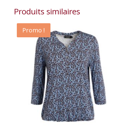
Produits similaires
Promo !