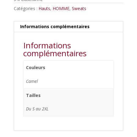
Catégories :
Hauts
,
HOMME
,
Sweats
Informations complémentaires
Informations
complémentaires
Couleurs
Camel
Tailles
Du S au 2XL