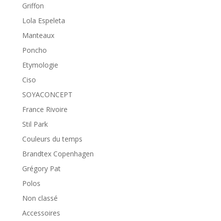
Griffon
Lola Espeleta
Manteaux
Poncho
Etymologie
Ciso
SOYACONCEPT
France Rivoire
Stil Park
Couleurs du temps
Brandtex Copenhagen
Grégory Pat
Polos
Non classé
Accessoires