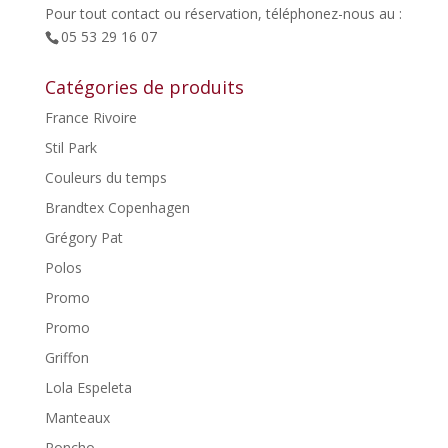
Pour tout contact ou réservation, téléphonez-nous au :
05 53 29 16 07
Catégories de produits
France Rivoire
Stil Park
Couleurs du temps
Brandtex Copenhagen
Grégory Pat
Polos
Promo
Promo
Griffon
Lola Espeleta
Manteaux
Poncho