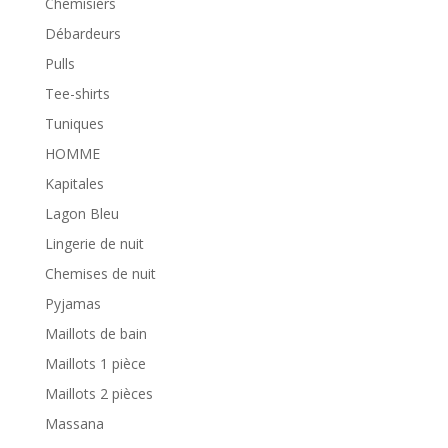
Chemisiers
Débardeurs
Pulls
Tee-shirts
Tuniques
HOMME
Kapitales
Lagon Bleu
Lingerie de nuit
Chemises de nuit
Pyjamas
Maillots de bain
Maillots 1 pièce
Maillots 2 pièces
Massana