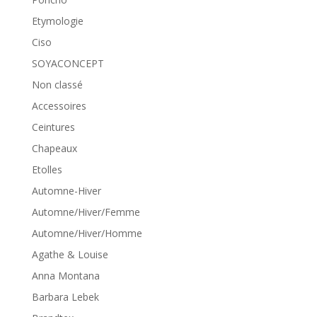
Etymologie
Ciso
SOYACONCEPT
Non classé
Accessoires
Ceintures
Chapeaux
Etolles
Automne-Hiver
Automne/Hiver/Femme
Automne/Hiver/Homme
Agathe & Louise
Anna Montana
Barbara Lebek