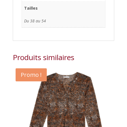
Tailles
Du 38 au 54
Produits similaires
Promo !