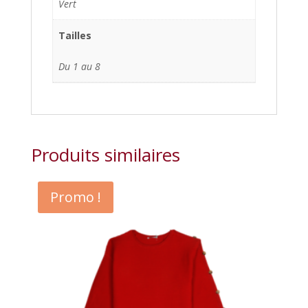
Vert
Tailles
Du 1 au 8
Produits similaires
Promo !