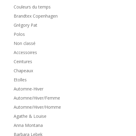
Couleurs du temps
Brandtex Copenhagen
Grégory Pat
Polos
Non classé
Accessoires
Ceintures
Chapeaux
Etolles
Automne-Hiver
Automne/Hiver/Femme
Automne/Hiver/Homme
Agathe & Louise
Anna Montana
Barbara Lebek