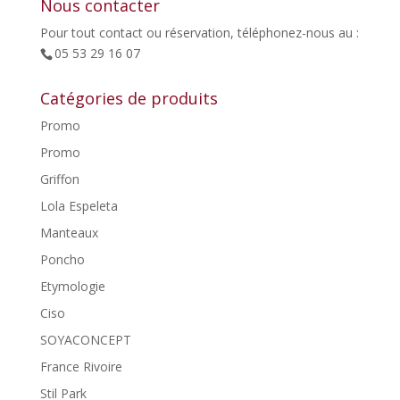
Nous contacter
Pour tout contact ou réservation, téléphonez-nous au :
05 53 29 16 07
Catégories de produits
Promo
Promo
Griffon
Lola Espeleta
Manteaux
Poncho
Etymologie
Ciso
SOYACONCEPT
France Rivoire
Stil Park