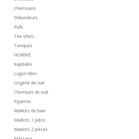
Chemisiers
Débardeurs
Pulls
Tee-shirts
Tuniques
HOMME
Kapitales
Lagon Bleu
Lingerie de nuit
Chemises de nuit
Pyjamas
Maillots de bain
Maillots 1 pièce
Maillots 2 pièces
Massana